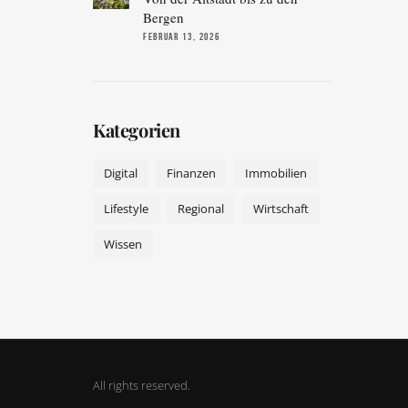
Bergen
FEBRUAR 13, 2026
Kategorien
Digital
Finanzen
Immobilien
Lifestyle
Regional
Wirtschaft
Wissen
All rights reserved.