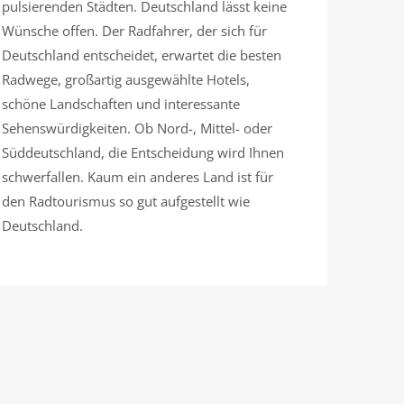
pulsierenden Städten. Deutschland lässt keine
Wünsche offen. Der Radfahrer, der sich für
Deutschland entscheidet, erwartet die besten
Radwege, großartig ausgewählte Hotels,
schöne Landschaften und interessante
Sehenswürdigkeiten. Ob Nord-, Mittel- oder
Süddeutschland, die Entscheidung wird Ihnen
schwerfallen. Kaum ein anderes Land ist für
den Radtourismus so gut aufgestellt wie
Deutschland.