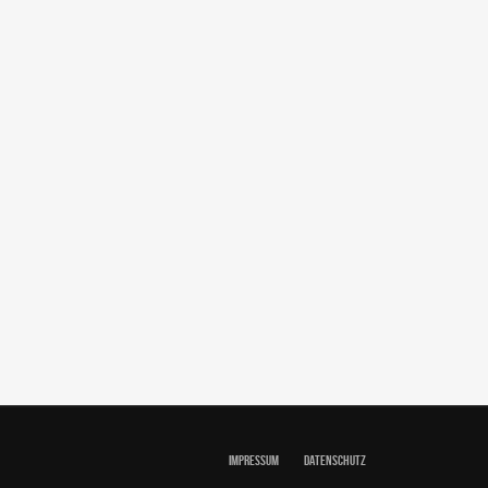
IMPRESSUM
DATENSCHUTZ