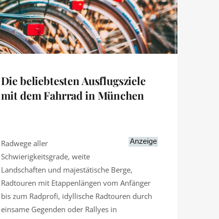
Die beliebtesten Ausflugsziele
mit dem Fahrrad in München
Radwege aller
Schwierigkeitsgrade, weite
Landschaften und majestätische Berge,
Radtouren mit Etappenlängen vom Anfänger
bis zum Radprofi, idyllische Radtouren durch
einsame Gegenden oder Rallyes in