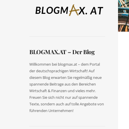
BLOGMAX.AT – Der Blog
Willkommen bei blogmax.at – dem Portal
der deutschsprachigen Wirtschaft! Auf
diesem Blog erwarten Sie regelmäßig neue
spannende Beitrage aus den Bereichen
Wirtschaft & Finanzen und vieles mehr.
Freuen Sie sich nicht nur auf spannende
Texte, sondern auch auf tolle Angebote von
führenden Unternehmen!