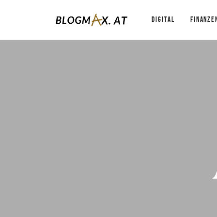
DIGITAL
FINANZE