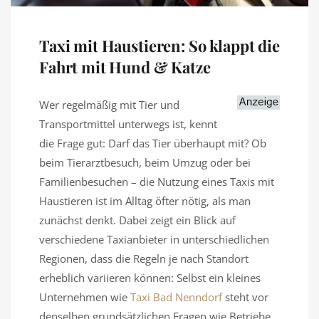
Taxi mit Haustieren: So klappt die
Fahrt mit Hund & Katze
Wer regelmäßig mit Tier und
Transportmittel unterwegs ist, kennt
die Frage gut: Darf das Tier überhaupt mit? Ob
beim Tierarztbesuch, beim Umzug oder bei
Familienbesuchen – die Nutzung eines Taxis mit
Haustieren ist im Alltag öfter nötig, als man
zunächst denkt. Dabei zeigt ein Blick auf
verschiedene Taxianbieter in unterschiedlichen
Regionen, dass die Regeln je nach Standort
erheblich variieren können: Selbst ein kleines
Unternehmen wie
Taxi Bad Nenndorf
steht vor
denselben grundsätzlichen Fragen wie Betriebe