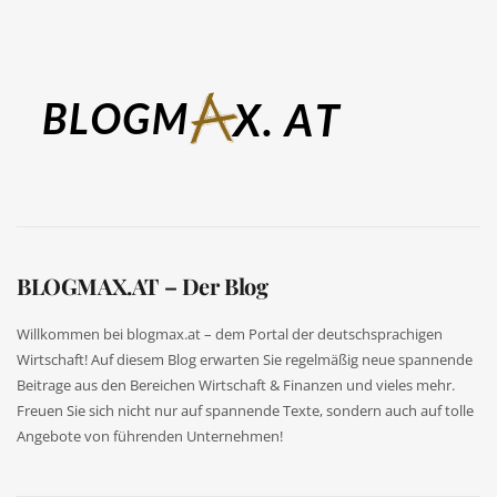
BLOGMAX.AT – Der Blog
Willkommen bei blogmax.at – dem Portal der deutschsprachigen
Wirtschaft! Auf diesem Blog erwarten Sie regelmäßig neue spannende
Beitrage aus den Bereichen Wirtschaft & Finanzen und vieles mehr.
Freuen Sie sich nicht nur auf spannende Texte, sondern auch auf tolle
Angebote von führenden Unternehmen!