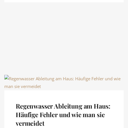
Regenwasser Ableitung am Haus:
Häufige Fehler und wie man sie
vermeidet