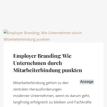
Employer Branding: Wie
Unternehmen durch
Mitarbeiterbindung punkten
Mitarbeiterbindung gehört zu den
zentralen Herausforderungen
moderner Unternehmen, wenn es darum geht,
langfristig erfolgreich zu bleiben und Fachkräfte