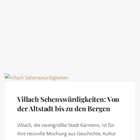
Villach Sehenswürdigkeiten: Von
der Altstadt bis zu den Bergen
Villach, die zweitgrößte Stadt Kärntens, ist für
ihre reizvolle Mischung aus Geschichte, Kultur