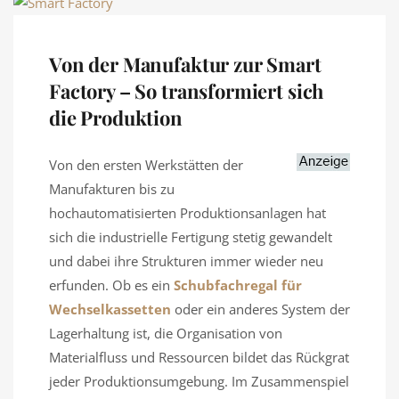
Von der Manufaktur zur Smart
Factory – So transformiert sich
die Produktion
Von den ersten Werkstätten der
Manufakturen bis zu
hochautomatisierten Produktionsanlagen hat
sich die industrielle Fertigung stetig gewandelt
und dabei ihre Strukturen immer wieder neu
erfunden. Ob es ein
Schubfachregal für
Wechselkassetten
oder ein anderes System der
Lagerhaltung ist, die Organisation von
Materialfluss und Ressourcen bildet das Rückgrat
jeder Produktionsumgebung. Im Zusammenspiel