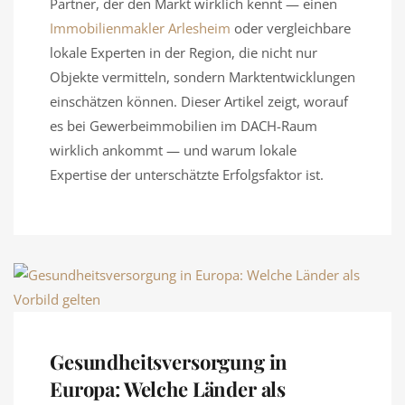
Partner, der den Markt wirklich kennt — einen
Immobilienmakler Arlesheim
oder vergleichbare
lokale Experten in der Region, die nicht nur
Objekte vermitteln, sondern Marktentwicklungen
einschätzen können. Dieser Artikel zeigt, worauf
es bei Gewerbeimmobilien im DACH-Raum
wirklich ankommt — und warum lokale
Expertise der unterschätzte Erfolgsfaktor ist.
Gesundheitsversorgung in
Europa: Welche Länder als