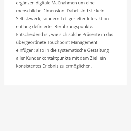
ergänzen digitale Maßnahmen um eine
menschliche Dimension. Dabei sind sie kein
Selbstzweck, sondern Teil gezielter Interaktion
entlang definierter Berührungspunkte.
Entscheidend ist, wie sich solche Präsente in das
übergeordnete Touchpoint Management
einfügen: also in die systematische Gestaltung
aller Kundenkontaktpunkte mit dem Ziel, ein
konsistentes Erlebnis zu ermöglichen.