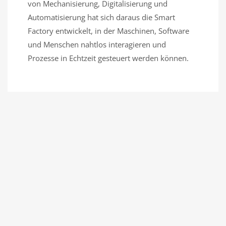
von Mechanisierung, Digitalisierung und
Automatisierung hat sich daraus die Smart
Factory entwickelt, in der Maschinen, Software
und Menschen nahtlos interagieren und
Prozesse in Echtzeit gesteuert werden können.