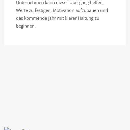
Unternehmen kann dieser Übergang helfen,
Werte zu festigen, Motivation aufzubauen und
das kommende Jahr mit klarer Haltung zu
beginnen.