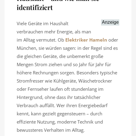
identifiziert
Viele Geräte im Haushalt
verbrauchen mehr Energie, als man
im Alltag vermutet. Ob
Elektriker Hameln
oder
München, sie würden sagen: in der Regel sind es
die gleichen Geräte, die unbemerkt große
Mengen Strom ziehen und so Jahr für Jahr für
höhere Rechnungen sorgen. Besonders typische
Stromfresser wie Kühlgeräte, Wäschetrockner
oder Fernseher laufen oft stundenlang im
Hintergrund, ohne dass ihr tatsächlicher
Verbrauch auffällt. Wer ihren Energiebedarf
kennt, kann gezielt gegensteuern – durch
effiziente Nutzung, moderne Technik und
bewussteres Verhalten im Alltag.