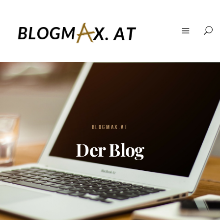
BLOGMAX.AT
Der Blog