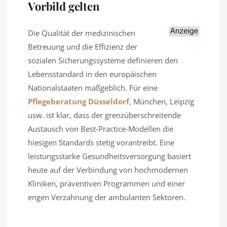
Vorbild gelten
Die Qualität der medizinischen
Betreuung und die Effizienz der
sozialen Sicherungssysteme definieren den
Lebensstandard in den europäischen
Nationalstaaten maßgeblich. Für eine
Pflegeberatung Düsseldorf
, München, Leipzig
usw. ist klar, dass der grenzüberschreitende
Austausch von Best-Practice-Modellen die
hiesigen Standards stetig vorantreibt. Eine
leistungsstarke Gesundheitsversorgung basiert
heute auf der Verbindung von hochmodernen
Kliniken, präventiven Programmen und einer
engen Verzahnung der ambulanten Sektoren.