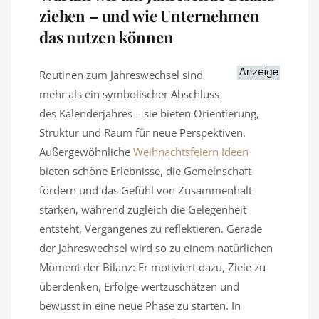
ziehen – und wie Unternehmen
das nutzen können
Routinen zum Jahreswechsel sind
mehr als ein symbolischer Abschluss
des Kalenderjahres – sie bieten Orientierung,
Struktur und Raum für neue Perspektiven.
Außergewöhnliche
Weihnachtsfeiern Ideen
bieten schöne Erlebnisse, die Gemeinschaft
fördern und das Gefühl von Zusammenhalt
stärken, während zugleich die Gelegenheit
entsteht, Vergangenes zu reflektieren. Gerade
der Jahreswechsel wird so zu einem natürlichen
Moment der Bilanz: Er motiviert dazu, Ziele zu
überdenken, Erfolge wertzuschätzen und
bewusst in eine neue Phase zu starten. In