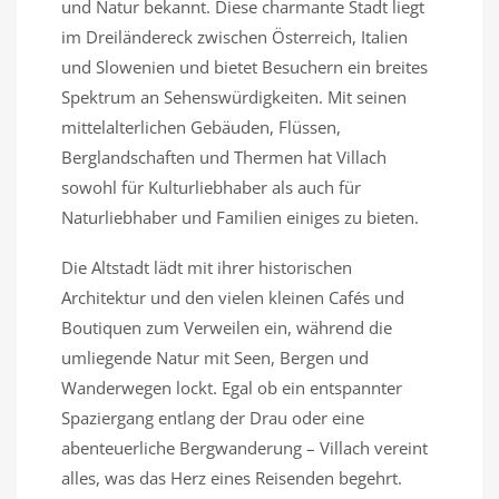
und Natur bekannt. Diese charmante Stadt liegt
im Dreiländereck zwischen Österreich, Italien
und Slowenien und bietet Besuchern ein breites
Spektrum an Sehenswürdigkeiten. Mit seinen
mittelalterlichen Gebäuden, Flüssen,
Berglandschaften und Thermen hat Villach
sowohl für Kulturliebhaber als auch für
Naturliebhaber und Familien einiges zu bieten.
Die Altstadt lädt mit ihrer historischen
Architektur und den vielen kleinen Cafés und
Boutiquen zum Verweilen ein, während die
umliegende Natur mit Seen, Bergen und
Wanderwegen lockt. Egal ob ein entspannter
Spaziergang entlang der Drau oder eine
abenteuerliche Bergwanderung – Villach vereint
alles, was das Herz eines Reisenden begehrt.