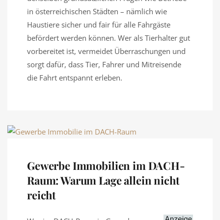
in österreichischen Städten – nämlich wie
Haustiere sicher und fair für alle Fahrgäste
befördert werden können. Wer als Tierhalter gut
vorbereitet ist, vermeidet Überraschungen und
sorgt dafür, dass Tier, Fahrer und Mitreisende
die Fahrt entspannt erleben.
Gewerbe Immobilien im DACH-
Raum: Warum Lage allein nicht
reicht