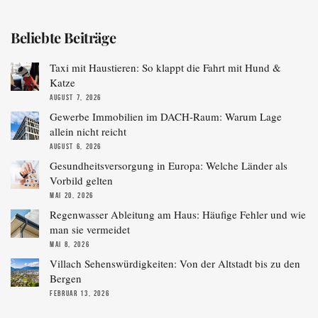
Beliebte Beiträge
Taxi mit Haustieren: So klappt die Fahrt mit Hund &
Katze
AUGUST 7, 2026
Gewerbe Immobilien im DACH-Raum: Warum Lage
allein nicht reicht
AUGUST 6, 2026
Gesundheitsversorgung in Europa: Welche Länder als
Vorbild gelten
MAI 20, 2026
Regenwasser Ableitung am Haus: Häufige Fehler und wie
man sie vermeidet
MAI 8, 2026
Villach Sehenswürdigkeiten: Von der Altstadt bis zu den
Bergen
FEBRUAR 13, 2026