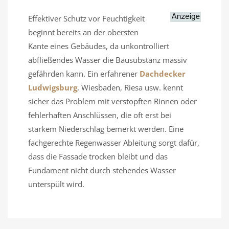
Effektiver Schutz vor Feuchtigkeit
beginnt bereits an der obersten
Kante eines Gebäudes, da unkontrolliert
abfließendes Wasser die Bausubstanz massiv
gefährden kann. Ein erfahrener
Dachdecker
Ludwigsburg
, Wiesbaden, Riesa usw. kennt
sicher das Problem mit verstopften Rinnen oder
fehlerhaften Anschlüssen, die oft erst bei
starkem Niederschlag bemerkt werden. Eine
fachgerechte Regenwasser Ableitung sorgt dafür,
dass die Fassade trocken bleibt und das
Fundament nicht durch stehendes Wasser
unterspült wird.