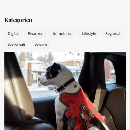
Kategorien
Digital
Finanzen
Immobilien
Lifestyle
Regional
Wirtschaft
Wissen