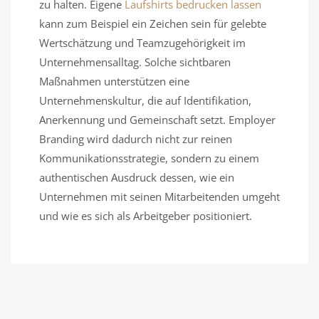
zu halten. Eigene
Laufshirts bedrucken lassen
kann zum Beispiel ein Zeichen sein für gelebte
Wertschätzung und Teamzugehörigkeit im
Unternehmensalltag. Solche sichtbaren
Maßnahmen unterstützen eine
Unternehmenskultur, die auf Identifikation,
Anerkennung und Gemeinschaft setzt. Employer
Branding wird dadurch nicht zur reinen
Kommunikationsstrategie, sondern zu einem
authentischen Ausdruck dessen, wie ein
Unternehmen mit seinen Mitarbeitenden umgeht
und wie es sich als Arbeitgeber positioniert.