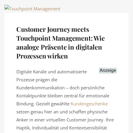
Customer Journey meets
Touchpoint Management: Wie
analoge Präsente in digitalen
Prozessen wirken
Digitale Kanäle und automatisierte
Prozesse prägen die
Kundenkommunikation – doch persönliche
Kontaktpunkte bleiben zentral für emotionale
Bindung. Gezielt gewählte
Kundengeschenke
setzen genau hier an und schaffen physische
Anker in einer virtuellen Customer Journey. Ihre
Haptik, Individualität und Kontextsensibilität