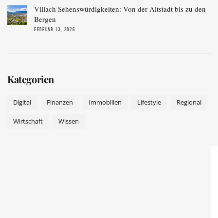
Villach Sehenswürdigkeiten: Von der Altstadt bis zu den
Bergen
FEBRUAR 13, 2026
Kategorien
Digital
Finanzen
Immobilien
Lifestyle
Regional
Wirtschaft
Wissen