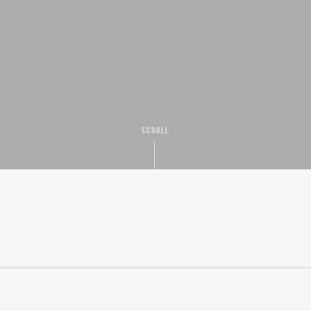
SCROLL