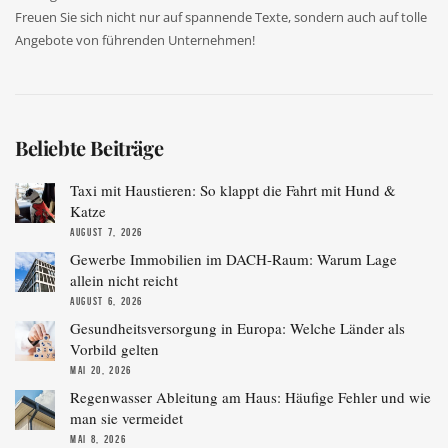
Freuen Sie sich nicht nur auf spannende Texte, sondern auch auf tolle
Angebote von führenden Unternehmen!
Beliebte Beiträge
Taxi mit Haustieren: So klappt die Fahrt mit Hund &
Katze
AUGUST 7, 2026
Gewerbe Immobilien im DACH-Raum: Warum Lage
allein nicht reicht
AUGUST 6, 2026
Gesundheitsversorgung in Europa: Welche Länder als
Vorbild gelten
MAI 20, 2026
Regenwasser Ableitung am Haus: Häufige Fehler und wie
man sie vermeidet
MAI 8, 2026