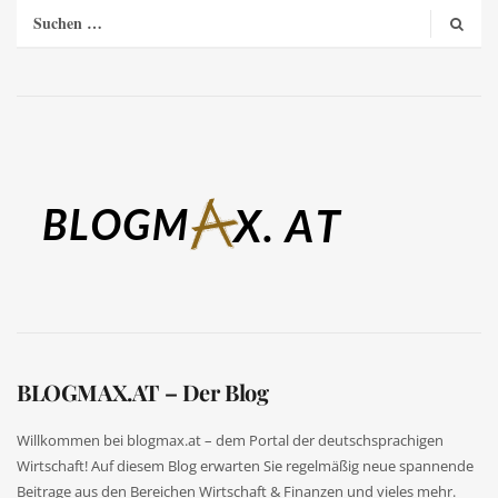
BLOGMAX.AT – Der Blog
Willkommen bei blogmax.at – dem Portal der deutschsprachigen
Wirtschaft! Auf diesem Blog erwarten Sie regelmäßig neue spannende
Beitrage aus den Bereichen Wirtschaft & Finanzen und vieles mehr.