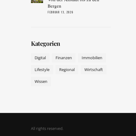
Bergen
FEBRUAR 13, 2026
Kategorien
Digital
Finanzen
Immobilien
Lifestyle
Regional
Wirtschaft
Wissen
All rights reserved.