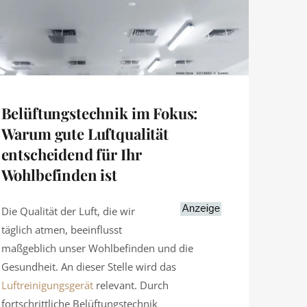
Belüftungstechnik im Fokus:
Warum gute Luftqualität
entscheidend für Ihr
Wohlbefinden ist
Die Qualität der Luft, die wir
täglich atmen, beeinflusst
maßgeblich unser Wohlbefinden und die
Gesundheit. An dieser Stelle wird das
Luftreinigungsgerät
relevant. Durch
fortschrittliche Belüftungstechnik