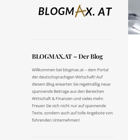
BLOGMAX.AT – Der Blog
Willkommen bei blogmax.at – dem Portal
der deutschsprachigen Wirtschaft! Auf
diesem Blog erwarten Sie regelmäßig neue
spannende Beitrage aus den Bereichen
Wirtschaft & Finanzen und vieles mehr.
Freuen Sie sich nicht nur auf spannende
Texte, sondern auch auf tolle Angebote von
führenden Unternehmen!