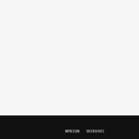
IMPRESSUM
DATENSCHUTZ