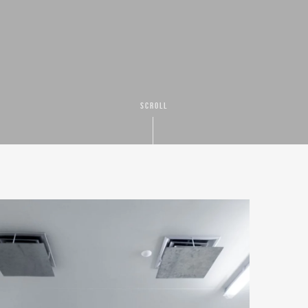
SCROLL