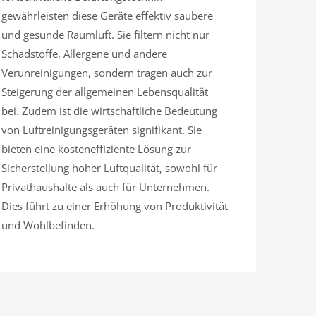
gewährleisten diese Geräte effektiv saubere
und gesunde Raumluft. Sie filtern nicht nur
Schadstoffe, Allergene und andere
Verunreinigungen, sondern tragen auch zur
Steigerung der allgemeinen Lebensqualität
bei. Zudem ist die wirtschaftliche Bedeutung
von Luftreinigungsgeräten signifikant. Sie
bieten eine kosteneffiziente Lösung zur
Sicherstellung hoher Luftqualität, sowohl für
Privathaushalte als auch für Unternehmen.
Dies führt zu einer Erhöhung von Produktivität
und Wohlbefinden.