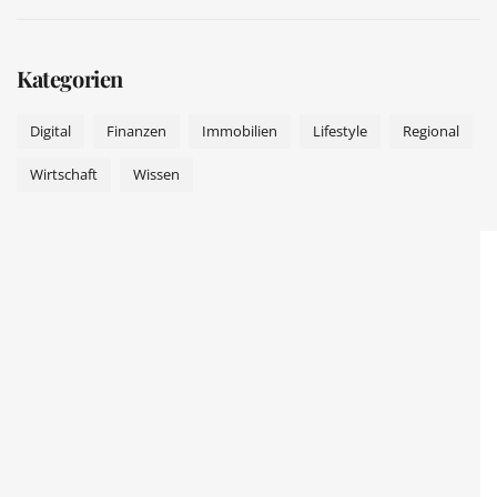
Kategorien
Digital
Finanzen
Immobilien
Lifestyle
Regional
Wirtschaft
Wissen