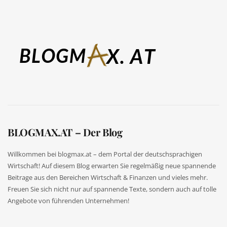
BLOGMAX.AT – Der Blog
Willkommen bei blogmax.at – dem Portal der deutschsprachigen
Wirtschaft! Auf diesem Blog erwarten Sie regelmäßig neue spannende
Beitrage aus den Bereichen Wirtschaft & Finanzen und vieles mehr.
Freuen Sie sich nicht nur auf spannende Texte, sondern auch auf tolle
Angebote von führenden Unternehmen!