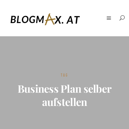
TAG
Business Plan selber
aufstellen