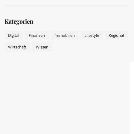
Kategorien
Digital
Finanzen
Immobilien
Lifestyle
Regional
Wirtschaft
Wissen