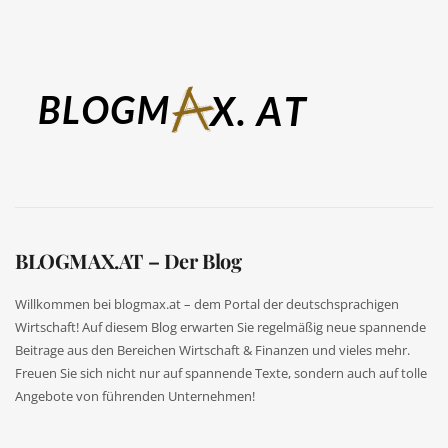
BLOGMAX.AT – Der Blog
Willkommen bei blogmax.at – dem Portal der deutschsprachigen
Wirtschaft! Auf diesem Blog erwarten Sie regelmäßig neue spannende
Beitrage aus den Bereichen Wirtschaft & Finanzen und vieles mehr.
Freuen Sie sich nicht nur auf spannende Texte, sondern auch auf tolle
Angebote von führenden Unternehmen!