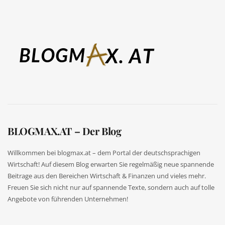
BLOGMAX.AT – Der Blog
Willkommen bei blogmax.at – dem Portal der deutschsprachigen
Wirtschaft! Auf diesem Blog erwarten Sie regelmäßig neue spannende
Beitrage aus den Bereichen Wirtschaft & Finanzen und vieles mehr.
Freuen Sie sich nicht nur auf spannende Texte, sondern auch auf tolle
Angebote von führenden Unternehmen!