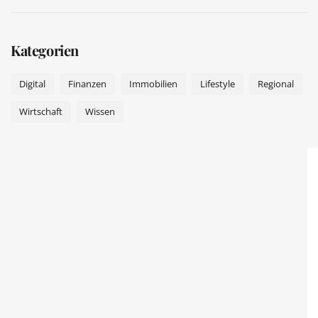
Kategorien
Digital
Finanzen
Immobilien
Lifestyle
Regional
Wirtschaft
Wissen