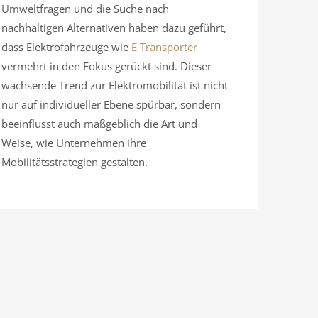
Umweltfragen und die Suche nach
nachhaltigen Alternativen haben dazu geführt,
dass Elektrofahrzeuge wie
E Transporter
vermehrt in den Fokus gerückt sind. Dieser
wachsende Trend zur Elektromobilität ist nicht
nur auf individueller Ebene spürbar, sondern
beeinflusst auch maßgeblich die Art und
Weise, wie Unternehmen ihre
Mobilitätsstrategien gestalten.