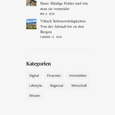
Haus: Häufige Fehler und wie
man sie vermeidet
MAI 8, 2026
Villach Sehenswürdigkeiten:
Von der Altstadt bis zu den
Bergen
FEBRUAR 13, 2026
Kategorien
Digital
Finanzen
Immobilien
Lifestyle
Regional
Wirtschaft
Wissen