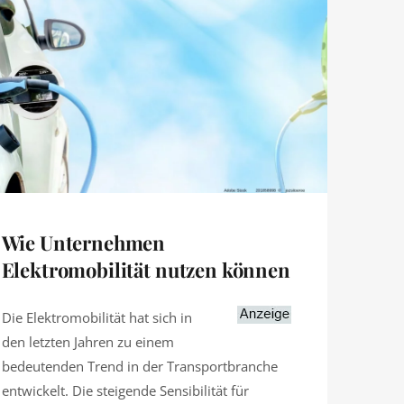
Wie Unternehmen
Elektromobilität nutzen können
Die Elektromobilität hat sich in
den letzten Jahren zu einem
bedeutenden Trend in der Transportbranche
entwickelt. Die steigende Sensibilität für