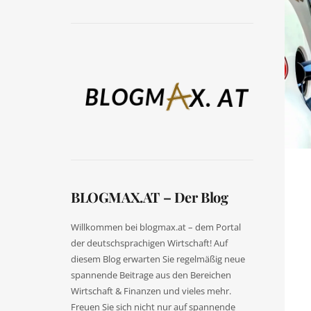
BLOGMAX.AT – Der Blog
Willkommen bei blogmax.at – dem Portal
der deutschsprachigen Wirtschaft! Auf
diesem Blog erwarten Sie regelmäßig neue
spannende Beitrage aus den Bereichen
Wirtschaft & Finanzen und vieles mehr.
Freuen Sie sich nicht nur auf spannende