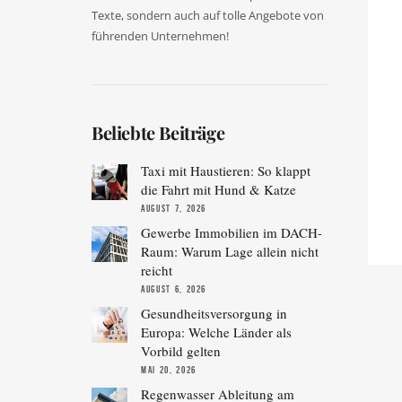
Texte, sondern auch auf tolle Angebote von
führenden Unternehmen!
Beliebte Beiträge
Taxi mit Haustieren: So klappt
die Fahrt mit Hund & Katze
AUGUST 7, 2026
Gewerbe Immobilien im DACH-
Raum: Warum Lage allein nicht
reicht
AUGUST 6, 2026
Gesundheitsversorgung in
Europa: Welche Länder als
Vorbild gelten
MAI 20, 2026
Regenwasser Ableitung am