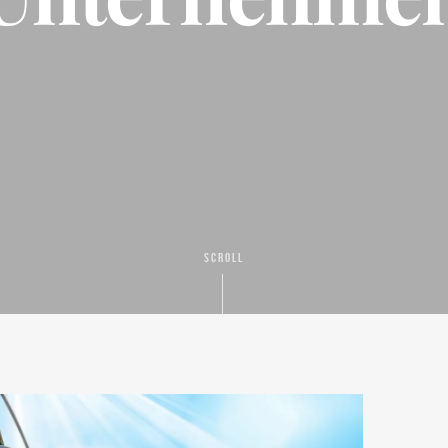
SCROLL