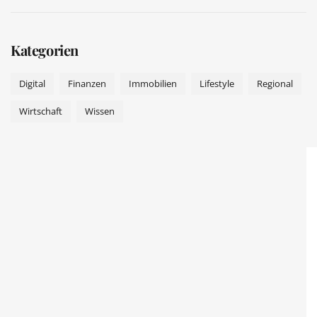
Kategorien
Digital
Finanzen
Immobilien
Lifestyle
Regional
Wirtschaft
Wissen