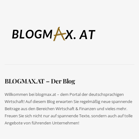
BLOGMAX.AT – Der Blog
Willkommen bei blogmax.at – dem Portal der deutschsprachigen
Wirtschaft! Auf diesem Blog erwarten Sie regelmäßig neue spannende
Beitrage aus den Bereichen Wirtschaft & Finanzen und vieles mehr.
Freuen Sie sich nicht nur auf spannende Texte, sondern auch auf tolle
Angebote von führenden Unternehmen!