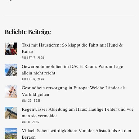
Beliebte Beiträge
Taxi mit Haustieren: So klappt die Fahrt mit Hund &
Katze
AUGUST 7, 2026
Gewerbe Immobilien im DACH-Raum: Warum Lage
allein nicht reicht
AUGUST 6, 2026
Gesundheitsversorgung in Europa: Welche Länder als
Vorbild gelten
MAI 20, 2026
Regenwasser Ableitung am Haus: Häufige Fehler und wie
man sie vermeidet
MAI 8, 2026
Villach Sehenswürdigkeiten: Von der Altstadt bis zu den
Bergen