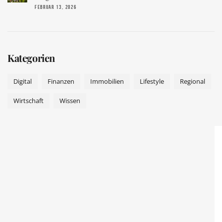
FEBRUAR 13, 2026
Kategorien
Digital
Finanzen
Immobilien
Lifestyle
Regional
Wirtschaft
Wissen