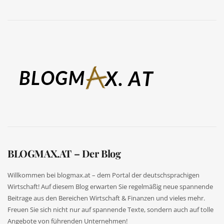
BLOGMAX.AT – Der Blog
Willkommen bei blogmax.at – dem Portal der deutschsprachigen
Wirtschaft! Auf diesem Blog erwarten Sie regelmäßig neue spannende
Beitrage aus den Bereichen Wirtschaft & Finanzen und vieles mehr.
Freuen Sie sich nicht nur auf spannende Texte, sondern auch auf tolle
Angebote von führenden Unternehmen!