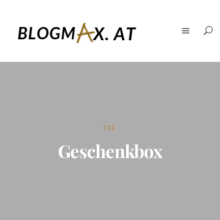
TAG
Geschenkbox