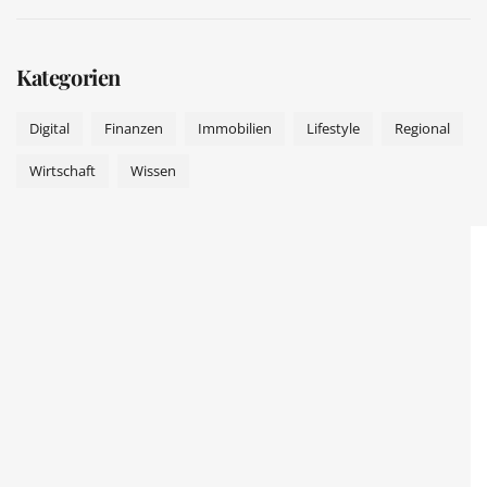
Kategorien
Digital
Finanzen
Immobilien
Lifestyle
Regional
Wirtschaft
Wissen