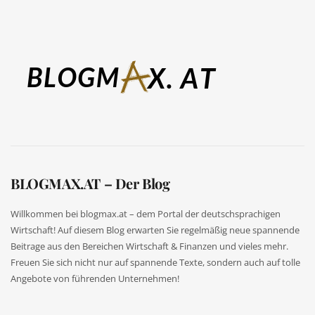
BLOGMAX.AT – Der Blog
Willkommen bei blogmax.at – dem Portal der deutschsprachigen
Wirtschaft! Auf diesem Blog erwarten Sie regelmäßig neue spannende
Beitrage aus den Bereichen Wirtschaft & Finanzen und vieles mehr.
Freuen Sie sich nicht nur auf spannende Texte, sondern auch auf tolle
Angebote von führenden Unternehmen!