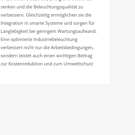
senken und die Beleuchtungsqualität zu
verbessern. Gleichzeitig ermöglichen sie die
Integration in smarte Systeme und sorgen für
Langlebigkeit bei geringem Wartungsaufwand.
Eine optimierte Industriebeleuchtung
verbessert nicht nur die Arbeitsbedingungen,
sondern leistet auch einen wichtigen Beitrag
zur Kostenreduktion und zum Umweltschutz