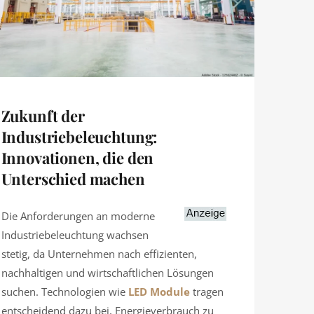
Zukunft der
Industriebeleuchtung:
Innovationen, die den
Unterschied machen
Die Anforderungen an moderne
Industriebeleuchtung wachsen
stetig, da Unternehmen nach effizienten,
nachhaltigen und wirtschaftlichen Lösungen
suchen. Technologien wie
LED Module
tragen
entscheidend dazu bei, Energieverbrauch zu