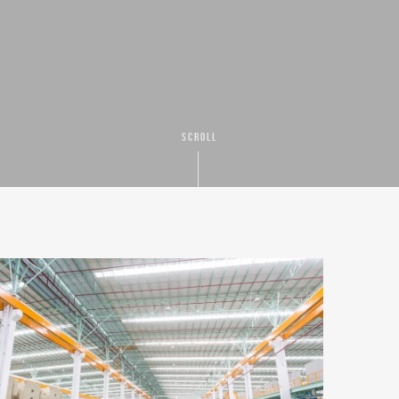
SCROLL