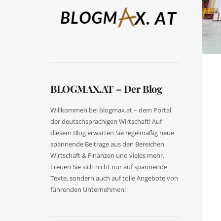
BLOGMAX.AT – Der Blog
Willkommen bei blogmax.at – dem Portal
der deutschsprachigen Wirtschaft! Auf
diesem Blog erwarten Sie regelmäßig neue
spannende Beitrage aus den Bereichen
Wirtschaft & Finanzen und vieles mehr.
Freuen Sie sich nicht nur auf spannende
Texte, sondern auch auf tolle Angebote von
führenden Unternehmen!