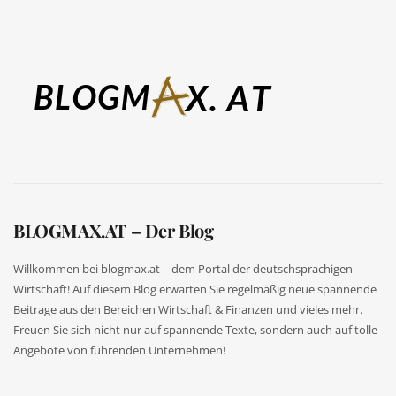
BLOGMAX.AT – Der Blog
Willkommen bei blogmax.at – dem Portal der deutschsprachigen
Wirtschaft! Auf diesem Blog erwarten Sie regelmäßig neue spannende
Beitrage aus den Bereichen Wirtschaft & Finanzen und vieles mehr.
Freuen Sie sich nicht nur auf spannende Texte, sondern auch auf tolle
Angebote von führenden Unternehmen!