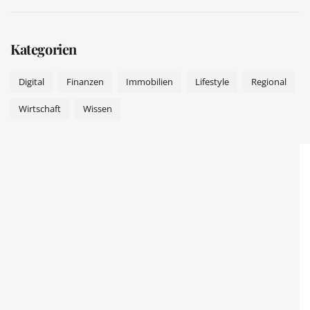
Kategorien
Digital
Finanzen
Immobilien
Lifestyle
Regional
Wirtschaft
Wissen