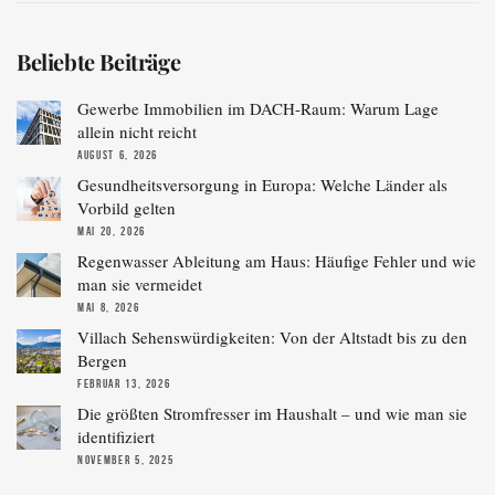
Beliebte Beiträge
Gewerbe Immobilien im DACH-Raum: Warum Lage
allein nicht reicht
AUGUST 6, 2026
Gesundheitsversorgung in Europa: Welche Länder als
Vorbild gelten
MAI 20, 2026
Regenwasser Ableitung am Haus: Häufige Fehler und wie
man sie vermeidet
MAI 8, 2026
Villach Sehenswürdigkeiten: Von der Altstadt bis zu den
Bergen
FEBRUAR 13, 2026
Die größten Stromfresser im Haushalt – und wie man sie
identifiziert
NOVEMBER 5, 2025