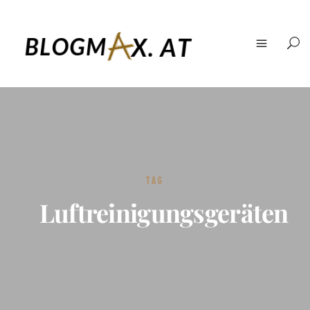
TAG
Luftreinigungsgeräten