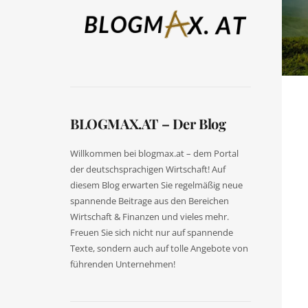
BLOGMAX.AT – Der Blog
Willkommen bei blogmax.at – dem Portal
der deutschsprachigen Wirtschaft! Auf
diesem Blog erwarten Sie regelmäßig neue
spannende Beitrage aus den Bereichen
Wirtschaft & Finanzen und vieles mehr.
Freuen Sie sich nicht nur auf spannende
Texte, sondern auch auf tolle Angebote von
führenden Unternehmen!