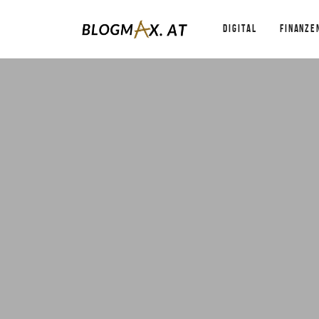
DIGITAL
FINANZE