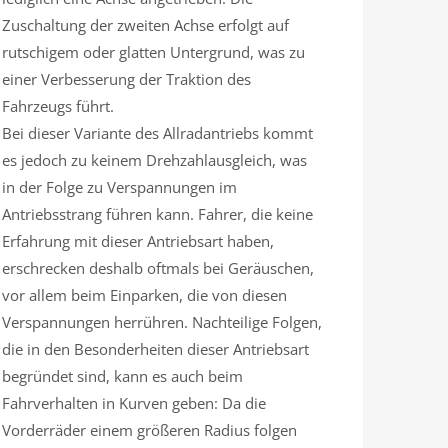
Zuschaltung der zweiten Achse erfolgt auf
rutschigem oder glatten Untergrund, was zu
einer Verbesserung der Traktion des
Fahrzeugs führt.
Bei dieser Variante des Allradantriebs kommt
es jedoch zu keinem Drehzahlausgleich, was
in der Folge zu Verspannungen im
Antriebsstrang führen kann. Fahrer, die keine
Erfahrung mit dieser Antriebsart haben,
erschrecken deshalb oftmals bei Geräuschen,
vor allem beim Einparken, die von diesen
Verspannungen herrühren. Nachteilige Folgen,
die in den Besonderheiten dieser Antriebsart
begründet sind, kann es auch beim
Fahrverhalten in Kurven geben: Da die
Vorderräder einem größeren Radius folgen