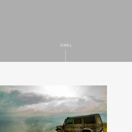
SCROLL