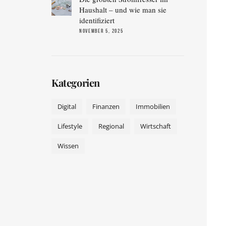
Haushalt – und wie man sie
identifiziert
NOVEMBER 5, 2025
Kategorien
Digital
Finanzen
Immobilien
Lifestyle
Regional
Wirtschaft
Wissen