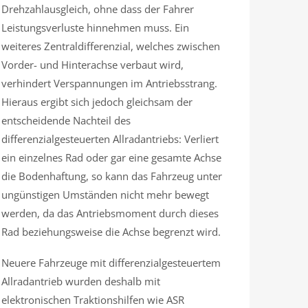
Drehzahlausgleich, ohne dass der Fahrer
Leistungsverluste hinnehmen muss. Ein
weiteres Zentraldifferenzial, welches zwischen
Vorder- und Hinterachse verbaut wird,
verhindert Verspannungen im Antriebsstrang.
Hieraus ergibt sich jedoch gleichsam der
entscheidende Nachteil des
differenzialgesteuerten Allradantriebs: Verliert
ein einzelnes Rad oder gar eine gesamte Achse
die Bodenhaftung, so kann das Fahrzeug unter
ungünstigen Umständen nicht mehr bewegt
werden, da das Antriebsmoment durch dieses
Rad beziehungsweise die Achse begrenzt wird.
Neuere Fahrzeuge mit differenzialgesteuertem
Allradantrieb wurden deshalb mit
elektronischen Traktionshilfen wie ASR