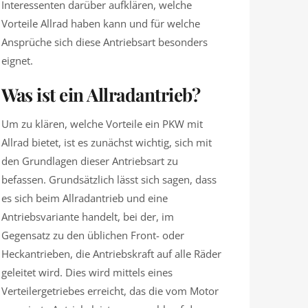
Interessenten darüber aufklären, welche
Vorteile Allrad haben kann und für welche
Ansprüche sich diese Antriebsart besonders
eignet.
Was ist ein Allradantrieb?
Um zu klären, welche Vorteile ein PKW mit
Allrad bietet, ist es zunächst wichtig, sich mit
den Grundlagen dieser Antriebsart zu
befassen. Grundsätzlich lässt sich sagen, dass
es sich beim Allradantrieb und eine
Antriebsvariante handelt, bei der, im
Gegensatz zu den üblichen Front- oder
Heckantrieben, die Antriebskraft auf alle Räder
geleitet wird. Dies wird mittels eines
Verteilergetriebes erreicht, das die vom Motor