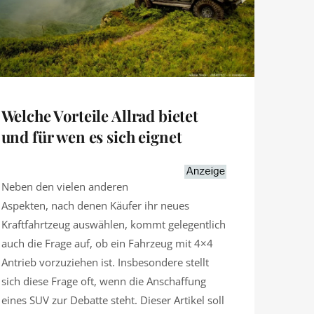
Welche Vorteile Allrad bietet
und für wen es sich eignet
Neben den vielen anderen
Aspekten, nach denen Käufer ihr neues
Kraftfahrtzeug auswählen, kommt gelegentlich
auch die Frage auf, ob ein Fahrzeug mit 4×4
Antrieb vorzuziehen ist. Insbesondere stellt
sich diese Frage oft, wenn die Anschaffung
eines SUV zur Debatte steht. Dieser Artikel soll