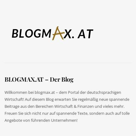
BLOGMAX.AT – Der Blog
Willkommen bei blogmax.at – dem Portal der deutschsprachigen
Wirtschaft! Auf diesem Blog erwarten Sie regelmäßig neue spannende
Beitrage aus den Bereichen Wirtschaft & Finanzen und vieles mehr.
Freuen Sie sich nicht nur auf spannende Texte, sondern auch auf tolle
Angebote von führenden Unternehmen!