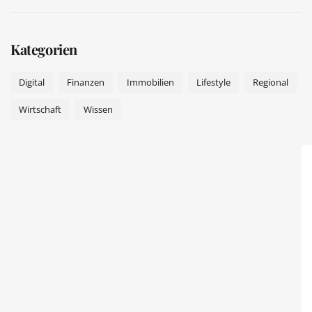
Kategorien
Digital
Finanzen
Immobilien
Lifestyle
Regional
Wirtschaft
Wissen