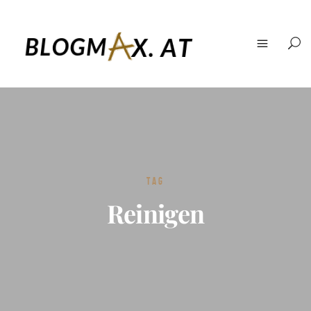
TAG
Reinigen