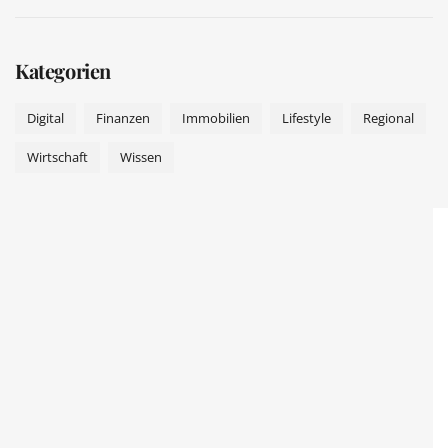
Kategorien
Digital
Finanzen
Immobilien
Lifestyle
Regional
Wirtschaft
Wissen