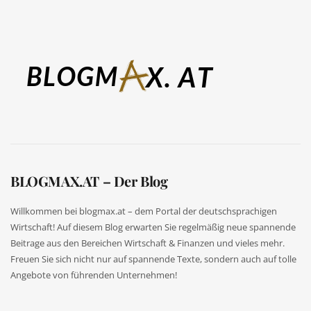
BLOGMAX.AT – Der Blog
Willkommen bei blogmax.at – dem Portal der deutschsprachigen
Wirtschaft! Auf diesem Blog erwarten Sie regelmäßig neue spannende
Beitrage aus den Bereichen Wirtschaft & Finanzen und vieles mehr.
Freuen Sie sich nicht nur auf spannende Texte, sondern auch auf tolle
Angebote von führenden Unternehmen!