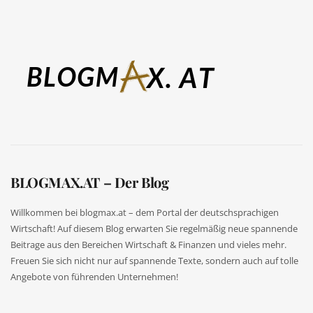
BLOGMAX.AT – Der Blog
Willkommen bei blogmax.at – dem Portal der deutschsprachigen
Wirtschaft! Auf diesem Blog erwarten Sie regelmäßig neue spannende
Beitrage aus den Bereichen Wirtschaft & Finanzen und vieles mehr.
Freuen Sie sich nicht nur auf spannende Texte, sondern auch auf tolle
Angebote von führenden Unternehmen!