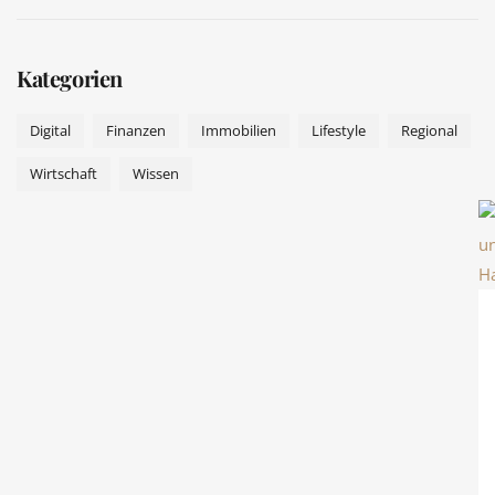
Kategorien
Digital
Finanzen
Immobilien
Lifestyle
Regional
Wirtschaft
Wissen