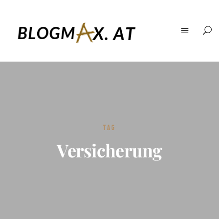
TAG
Versicherung