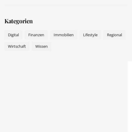
Kategorien
Digital
Finanzen
Immobilien
Lifestyle
Regional
Wirtschaft
Wissen