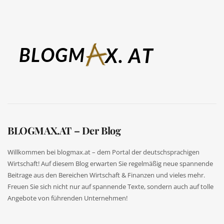
BLOGMAX.AT – Der Blog
Willkommen bei blogmax.at – dem Portal der deutschsprachigen
Wirtschaft! Auf diesem Blog erwarten Sie regelmäßig neue spannende
Beitrage aus den Bereichen Wirtschaft & Finanzen und vieles mehr.
Freuen Sie sich nicht nur auf spannende Texte, sondern auch auf tolle
Angebote von führenden Unternehmen!