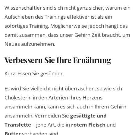
Wissenschaftler sind sich nicht ganz sicher, warum ein
Aufschieben des Trainings effektiver ist als ein
sofortiges Training. Möglicherweise jedoch hängt das
damit zusammen, dass unser Gehirn Zeit braucht, um
Neues aufzunehmen.
Verbessern Sie Ihre Ernährung
Kurz: Essen Sie gesünder.
Es wird Sie vielleicht nicht überraschen, so wie sich
Cholesterin in den Arterien Ihres Herzens
ansammeln kann, kann es sich auch in Ihrem Gehirn
ansammeln. Vermeiden Sie
gesättigte und
Transfette
– jene Art, die in
rotem Fleisch
und
Butter
vorhanden sind.