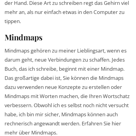
der Hand. Diese Art zu schreiben regt das Gehirn viel
mehr an, als nur einfach etwas in den Computer zu
tippen.
Mindmaps
Mindmaps gehören zu meiner Lieblingsart, wenn es
darum geht, neue Verbindungen zu schaffen. Jedes
Buch, das ich schreibe, beginnt mit einer Mindmap.
Das großartige dabei ist, Sie können die Mindmaps
dazu verwenden neue Konzepte zu erstellen oder
Mindmaps mit Worten machen, die Ihren Wortschatz
verbessern. Obwohl ich es selbst noch nicht versucht
habe, ich bin mir sicher, Mindmaps können auch
rechnerisch angewandt werden. Erfahren Sie hier
mehr über Mindmaps.