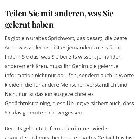
Teilen Sie mit anderen, was Sie
gelernt haben
Es gibt ein uraltes Sprichwort, das besagt, die beste
Art etwas zu lernen, ist es jemanden zu erklären.
Indem Sie das, was Sie bereits wissen, jemanden
anderen erklären, muss Ihr Gehirn die gelernte
Information nicht nur abrufen, sondern auch in Worte
kleiden, die für andere Menschen verständlich sind.
Nicht nur ist das ein ausgezeichnetes
Gedächtnistraining, diese Übung versichert auch, dass
Sie das gelernte nicht vergessen.
Bereits gelernte Information immer wieder
abzurufen, ist entscheidend, ein gutes Gedächtnis bis