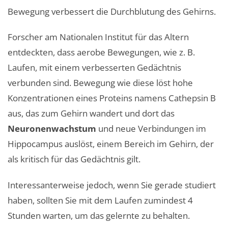
Bewegung verbessert die Durchblutung des Gehirns.
Forscher am Nationalen Institut für das Altern
entdeckten, dass aerobe Bewegungen, wie z. B.
Laufen, mit einem verbesserten Gedächtnis
verbunden sind. Bewegung wie diese löst hohe
Konzentrationen eines Proteins namens Cathepsin B
aus, das zum Gehirn wandert und dort das
Neuronenwachstum
und neue Verbindungen im
Hippocampus auslöst, einem Bereich im Gehirn, der
als kritisch für das Gedächtnis gilt.
Interessanterweise jedoch, wenn Sie gerade studiert
haben, sollten Sie mit dem Laufen zumindest 4
Stunden warten, um das gelernte zu behalten.