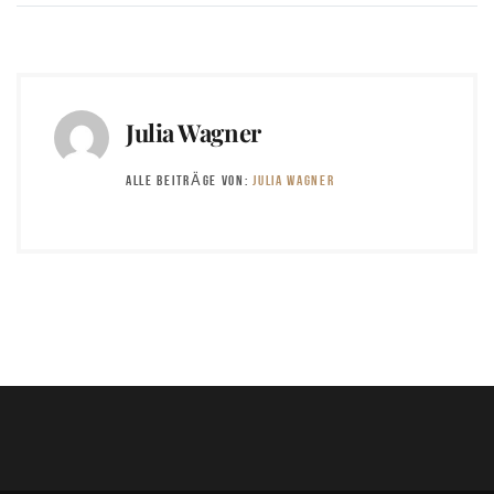
Julia Wagner
ALLE BEITRÄGE VON:
JULIA WAGNER