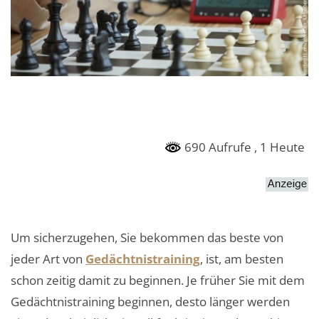
690 Aufrufe
, 1 Heute
Um sicherzugehen, Sie bekommen das beste von
jeder Art von
Gedächtnistraining
, ist, am besten
schon zeitig damit zu beginnen. Je früher Sie mit dem
Gedächtnistraining beginnen, desto länger werden