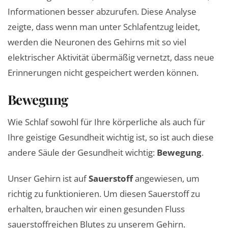
Informationen besser abzurufen. Diese Analyse
zeigte, dass wenn man unter Schlafentzug leidet,
werden die Neuronen des Gehirns mit so viel
elektrischer Aktivität übermäßig vernetzt, dass neue
Erinnerungen nicht gespeichert werden können.
Bewegung
Wie Schlaf sowohl für Ihre körperliche als auch für
Ihre geistige Gesundheit wichtig ist, so ist auch diese
andere Säule der Gesundheit wichtig:
Bewegung
.
Unser Gehirn ist auf
Sauerstoff
angewiesen, um
richtig zu funktionieren. Um diesen Sauerstoff zu
erhalten, brauchen wir einen gesunden Fluss
sauerstoffreichen Blutes zu unserem Gehirn.