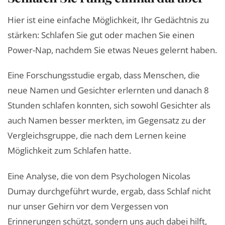
Hier ist eine einfache Möglichkeit, Ihr Gedächtnis zu
stärken: Schlafen Sie gut oder machen Sie einen
Power-Nap, nachdem Sie etwas Neues gelernt haben.
Eine Forschungsstudie ergab, dass Menschen, die
neue Namen und Gesichter erlernten und danach 8
Stunden schlafen konnten, sich sowohl Gesichter als
auch Namen besser merkten, im Gegensatz zu der
Vergleichsgruppe, die nach dem Lernen keine
Möglichkeit zum Schlafen hatte.
Eine Analyse, die von dem Psychologen Nicolas
Dumay durchgeführt wurde, ergab, dass Schlaf nicht
nur unser Gehirn vor dem Vergessen von
Erinnerungen schützt, sondern uns auch dabei hilft,