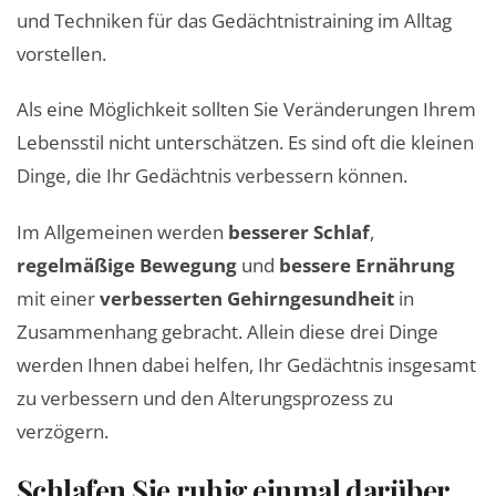
und Techniken für das Gedächtnistraining im Alltag
vorstellen.
Als eine Möglichkeit sollten Sie Veränderungen Ihrem
Lebensstil nicht unterschätzen. Es sind oft die kleinen
Dinge, die Ihr Gedächtnis verbessern können.
Im Allgemeinen werden
besserer Schlaf
,
regelmäßige Bewegung
und
bessere Ernährung
mit einer
verbesserten Gehirngesundheit
in
Zusammenhang gebracht. Allein diese drei Dinge
werden Ihnen dabei helfen, Ihr Gedächtnis insgesamt
zu verbessern und den Alterungsprozess zu
verzögern.
Schlafen Sie ruhig einmal darüber