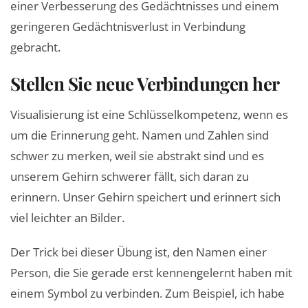
einer Verbesserung des Gedächtnisses und einem
geringeren Gedächtnisverlust in Verbindung
gebracht.
Stellen Sie neue Verbindungen her
Visualisierung ist eine Schlüsselkompetenz, wenn es
um die Erinnerung geht. Namen und Zahlen sind
schwer zu merken, weil sie abstrakt sind und es
unserem Gehirn schwerer fällt, sich daran zu
erinnern. Unser Gehirn speichert und erinnert sich
viel leichter an Bilder.
Der Trick bei dieser Übung ist, den Namen einer
Person, die Sie gerade erst kennengelernt haben mit
einem Symbol zu verbinden. Zum Beispiel, ich habe