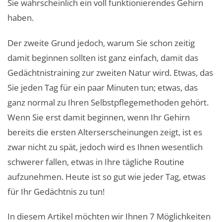
Sie wahrscheinlich ein voll funktionierendes Gehirn
haben.
Der zweite Grund jedoch, warum Sie schon zeitig
damit beginnen sollten ist ganz einfach, damit das
Gedächtnistraining zur zweiten Natur wird. Etwas, das
Sie jeden Tag für ein paar Minuten tun; etwas, das
ganz normal zu Ihren Selbstpflegemethoden gehört.
Wenn Sie erst damit beginnen, wenn Ihr Gehirn
bereits die ersten Alterserscheinungen zeigt, ist es
zwar nicht zu spät, jedoch wird es Ihnen wesentlich
schwerer fallen, etwas in Ihre tägliche Routine
aufzunehmen. Heute ist so gut wie jeder Tag, etwas
für Ihr Gedächtnis zu tun!
In diesem Artikel möchten wir Ihnen 7 Möglichkeiten