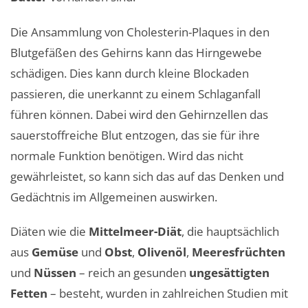
Die Ansammlung von Cholesterin-Plaques in den
Blutgefäßen des Gehirns kann das Hirngewebe
schädigen. Dies kann durch kleine Blockaden
passieren, die unerkannt zu einem Schlaganfall
führen können. Dabei wird den Gehirnzellen das
sauerstoffreiche Blut entzogen, das sie für ihre
normale Funktion benötigen. Wird das nicht
gewährleistet, so kann sich das auf das Denken und
Gedächtnis im Allgemeinen auswirken.
Diäten wie die
Mittelmeer-Diät
, die hauptsächlich
aus
Gemüse
und
Obst
,
Olivenöl
,
Meeresfrüchten
und
Nüssen
– reich an gesunden
ungesättigten
Fetten
– besteht, wurden in zahlreichen Studien mit