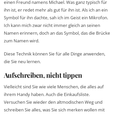
einen Freund namens Michael. Was ganz typisch für
ihn ist, er redet mehr als gut für ihn ist. Als ich an ein
Symbol für ihn dachte, sah ich im Geist ein Mikrofon.
Ich kann mich zwar nicht immer gleich an seinen
Namen erinnern, doch an das Symbol, das die Brücke
zum Namen wird.
Diese Technik können Sie für alle Dinge anwenden,
die Sie neu lernen.
Aufschreiben, nicht tippen
Vielleicht sind Sie wie viele Menschen, die alles auf
ihrem Handy haben. Auch die Einkaufsliste.
Versuchen Sie wieder den altmodischen Weg und
schreiben Sie alles, was Sie sich merken wollen mit