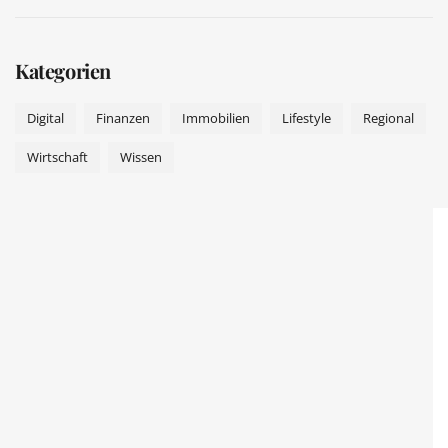
Kategorien
Digital
Finanzen
Immobilien
Lifestyle
Regional
Wirtschaft
Wissen