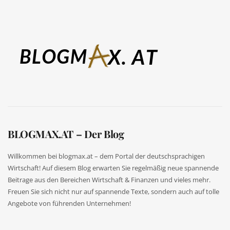
BLOGMAX.AT – Der Blog
Willkommen bei blogmax.at – dem Portal der deutschsprachigen
Wirtschaft! Auf diesem Blog erwarten Sie regelmäßig neue spannende
Beitrage aus den Bereichen Wirtschaft & Finanzen und vieles mehr.
Freuen Sie sich nicht nur auf spannende Texte, sondern auch auf tolle
Angebote von führenden Unternehmen!