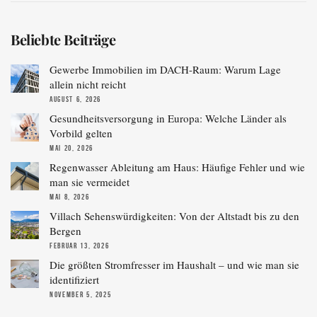
Beliebte Beiträge
Gewerbe Immobilien im DACH-Raum: Warum Lage
allein nicht reicht
AUGUST 6, 2026
Gesundheitsversorgung in Europa: Welche Länder als
Vorbild gelten
MAI 20, 2026
Regenwasser Ableitung am Haus: Häufige Fehler und wie
man sie vermeidet
MAI 8, 2026
Villach Sehenswürdigkeiten: Von der Altstadt bis zu den
Bergen
FEBRUAR 13, 2026
Die größten Stromfresser im Haushalt – und wie man sie
identifiziert
NOVEMBER 5, 2025