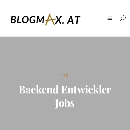
TAG
Backend Entwickler
Jobs