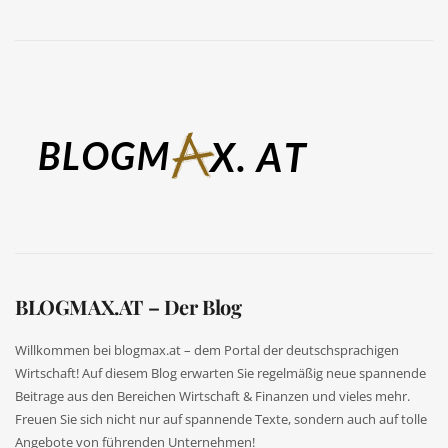
BLOGMAX.AT – Der Blog
Willkommen bei blogmax.at – dem Portal der deutschsprachigen
Wirtschaft! Auf diesem Blog erwarten Sie regelmäßig neue spannende
Beitrage aus den Bereichen Wirtschaft & Finanzen und vieles mehr.
Freuen Sie sich nicht nur auf spannende Texte, sondern auch auf tolle
Angebote von führenden Unternehmen!