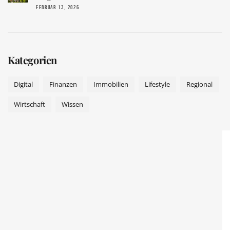
FEBRUAR 13, 2026
Kategorien
Digital
Finanzen
Immobilien
Lifestyle
Regional
Wirtschaft
Wissen