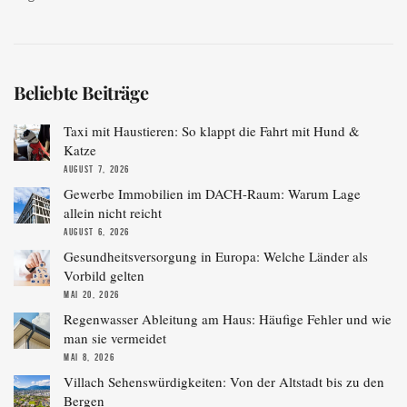
Beliebte Beiträge
Taxi mit Haustieren: So klappt die Fahrt mit Hund &
Katze
AUGUST 7, 2026
Gewerbe Immobilien im DACH-Raum: Warum Lage
allein nicht reicht
AUGUST 6, 2026
Gesundheitsversorgung in Europa: Welche Länder als
Vorbild gelten
MAI 20, 2026
Regenwasser Ableitung am Haus: Häufige Fehler und wie
man sie vermeidet
MAI 8, 2026
Villach Sehenswürdigkeiten: Von der Altstadt bis zu den
Bergen