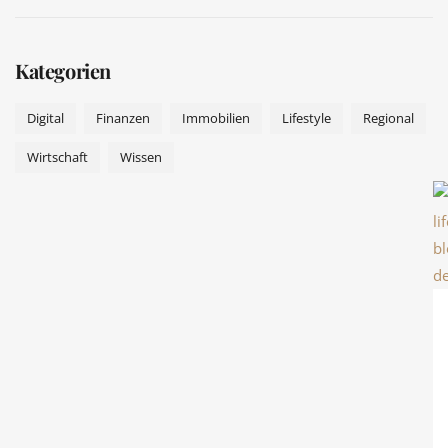
Kategorien
Digital
Finanzen
Immobilien
Lifestyle
Regional
Wirtschaft
Wissen