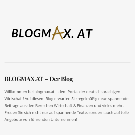
BLOGMAX.AT – Der Blog
Willkommen bei blogmax.at – dem Portal der deutschsprachigen
Wirtschaft! Auf diesem Blog erwarten Sie regelmäßig neue spannende
Beitrage aus den Bereichen Wirtschaft & Finanzen und vieles mehr.
Freuen Sie sich nicht nur auf spannende Texte, sondern auch auf tolle
Angebote von führenden Unternehmen!