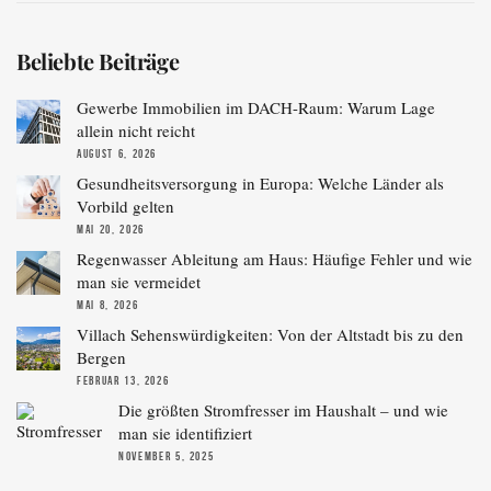
Beliebte Beiträge
Gewerbe Immobilien im DACH-Raum: Warum Lage
allein nicht reicht
AUGUST 6, 2026
Gesundheitsversorgung in Europa: Welche Länder als
Vorbild gelten
MAI 20, 2026
Regenwasser Ableitung am Haus: Häufige Fehler und wie
man sie vermeidet
MAI 8, 2026
Villach Sehenswürdigkeiten: Von der Altstadt bis zu den
Bergen
FEBRUAR 13, 2026
Die größten Stromfresser im Haushalt – und wie
man sie identifiziert
NOVEMBER 5, 2025