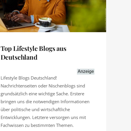
Top Lifestyle Blogs aus
Deutschland
Lifestyle Blogs Deutschland!
Nachrichtenseiten oder Nischenblogs sind
grundsätzlich eine wichtige Sache. Erstere
bringen uns die notwendigen Informationen
über politische und wirtschaftliche
Entwicklungen. Letztere versorgen uns mit
Fachwissen zu bestimmten Themen.