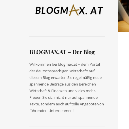
BLOGMAX.AT – Der Blog
Willkommen bei blogmax.at – dem Portal
der deutschsprachigen Wirtschaft! Auf
diesem Blog erwarten Sie regelmäßig neue
spannende Beitrage aus den Bereichen
Wirtschaft & Finanzen und vieles mehr.
Freuen Sie sich nicht nur auf spannende
Texte, sondern auch auf tolle Angebote von
führenden Unternehmen!