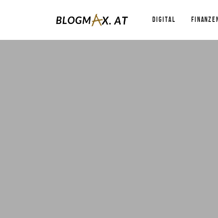
DIGITAL
FINANZE