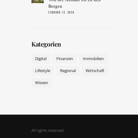
Bergen
FEBRUAR 13, 2026
Kategorien
Digital
Finanzen
Immobilien
Lifestyle
Regional
Wirtschaft
Wissen
All rights reserved.