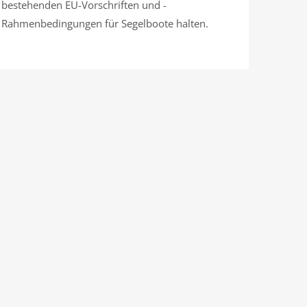
bestehenden EU-Vorschriften und -
Rahmenbedingungen für Segelboote halten.