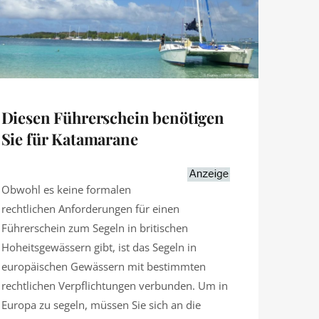
Diesen Führerschein benötigen
Sie für Katamarane
Obwohl es keine formalen
rechtlichen Anforderungen für einen
Führerschein zum Segeln in britischen
Hoheitsgewässern gibt, ist das Segeln in
europäischen Gewässern mit bestimmten
rechtlichen Verpflichtungen verbunden. Um in
Europa zu segeln, müssen Sie sich an die