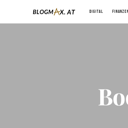
DIGITAL
FINANZE
Bo