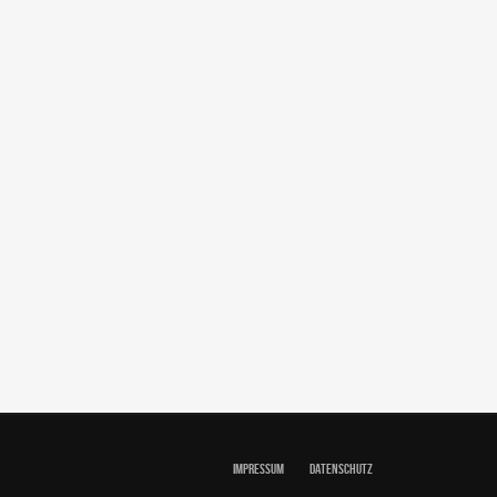
IMPRESSUM
DATENSCHUTZ