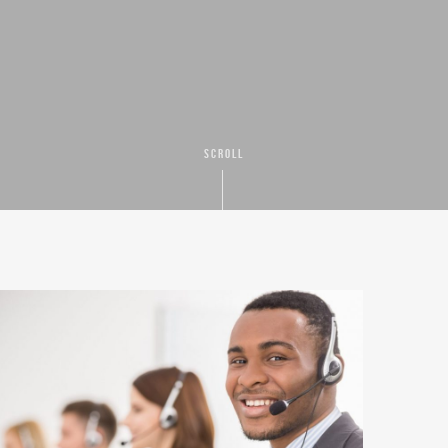
SCROLL