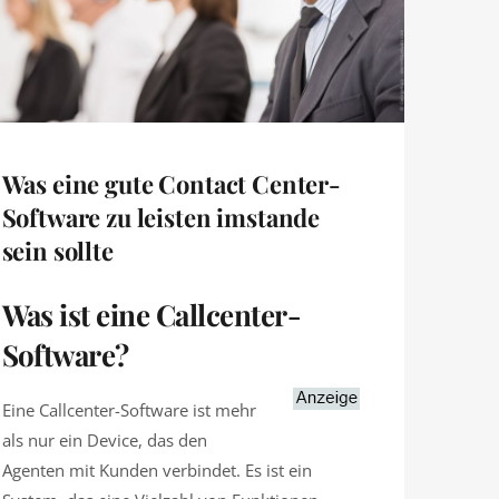
Was eine gute Contact Center-
Software zu leisten imstande
sein sollte
Was ist eine Callcenter-
Software?
Eine Callcenter-Software ist mehr
als nur ein Device, das den
Agenten mit Kunden verbindet. Es ist ein