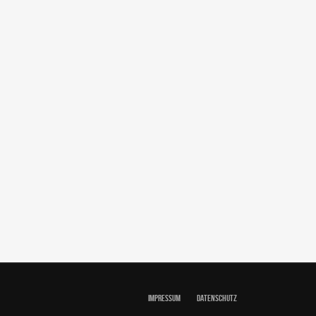
IMPRESSUM
DATENSCHUTZ