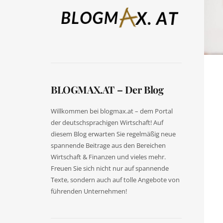
BLOGMAX.AT – Der Blog
Willkommen bei blogmax.at – dem Portal
der deutschsprachigen Wirtschaft! Auf
diesem Blog erwarten Sie regelmäßig neue
spannende Beitrage aus den Bereichen
Wirtschaft & Finanzen und vieles mehr.
Freuen Sie sich nicht nur auf spannende
Texte, sondern auch auf tolle Angebote von
führenden Unternehmen!