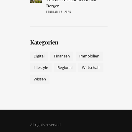
Bergen
FEBRUAR 13, 2026
Kategorien
Digital
Finanzen
Immobilien
Lifestyle
Regional
Wirtschaft
Wissen
All rights reserved.