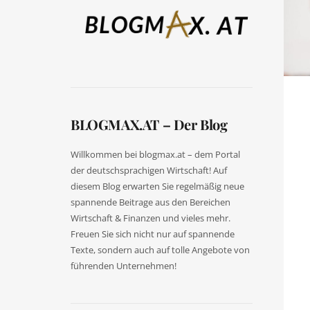
BLOGMAX.AT – Der Blog
Willkommen bei blogmax.at – dem Portal
der deutschsprachigen Wirtschaft! Auf
diesem Blog erwarten Sie regelmäßig neue
spannende Beitrage aus den Bereichen
Wirtschaft & Finanzen und vieles mehr.
Freuen Sie sich nicht nur auf spannende
Texte, sondern auch auf tolle Angebote von
führenden Unternehmen!