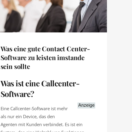
Was eine gute Contact Center-
Software zu leisten imstande
sein sollte
Was ist eine Callcenter-
Software?
Eine Callcenter-Software ist mehr
als nur ein Device, das den
Agenten mit Kunden verbindet. Es ist ein