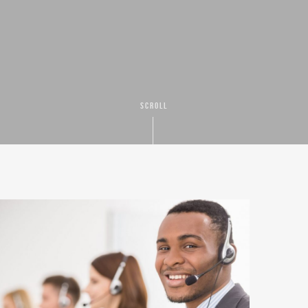
SCROLL