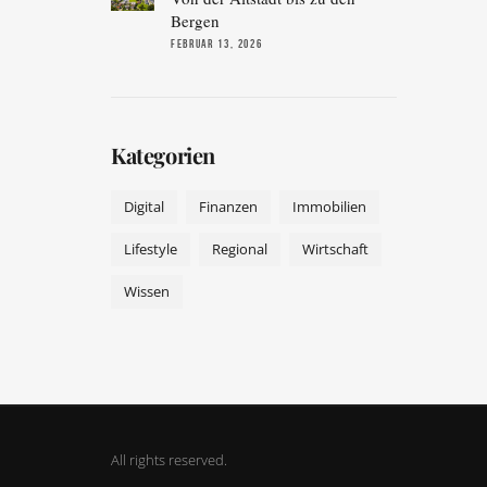
Bergen
FEBRUAR 13, 2026
Kategorien
Digital
Finanzen
Immobilien
Lifestyle
Regional
Wirtschaft
Wissen
All rights reserved.