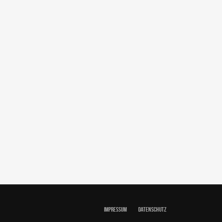
IMPRESSUM
DATENSCHUTZ