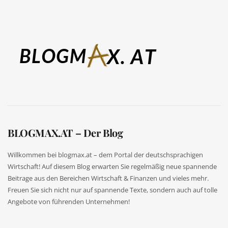
BLOGMAX.AT – Der Blog
Willkommen bei blogmax.at – dem Portal der deutschsprachigen
Wirtschaft! Auf diesem Blog erwarten Sie regelmäßig neue spannende
Beitrage aus den Bereichen Wirtschaft & Finanzen und vieles mehr.
Freuen Sie sich nicht nur auf spannende Texte, sondern auch auf tolle
Angebote von führenden Unternehmen!