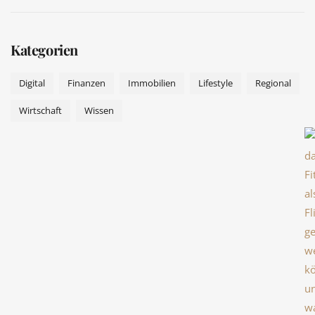
Kategorien
Digital
Finanzen
Immobilien
Lifestyle
Regional
Wirtschaft
Wissen