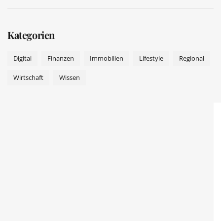
Kategorien
Digital
Finanzen
Immobilien
Lifestyle
Regional
Wirtschaft
Wissen