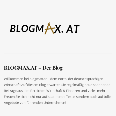
BLOGMAX.AT – Der Blog
Willkommen bei blogmax.at – dem Portal der deutschsprachigen
Wirtschaft! Auf diesem Blog erwarten Sie regelmäßig neue spannende
Beitrage aus den Bereichen Wirtschaft & Finanzen und vieles mehr.
Freuen Sie sich nicht nur auf spannende Texte, sondern auch auf tolle
Angebote von führenden Unternehmen!