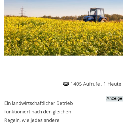
1405 Aufrufe
, 1 Heute
Ein landwirtschaftlicher Betrieb
funktioniert nach den gleichen
Regeln, wie jedes andere