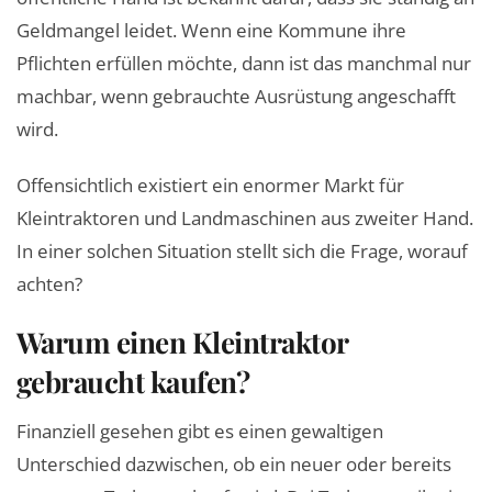
Geldmangel leidet. Wenn eine Kommune ihre
Pflichten erfüllen möchte, dann ist das manchmal nur
machbar, wenn gebrauchte Ausrüstung angeschafft
wird.
Offensichtlich existiert ein enormer Markt für
Kleintraktoren und Landmaschinen aus zweiter Hand.
In einer solchen Situation stellt sich die Frage, worauf
achten?
Warum einen Kleintraktor
gebraucht kaufen?
Finanziell gesehen gibt es einen gewaltigen
Unterschied dazwischen, ob ein neuer oder bereits