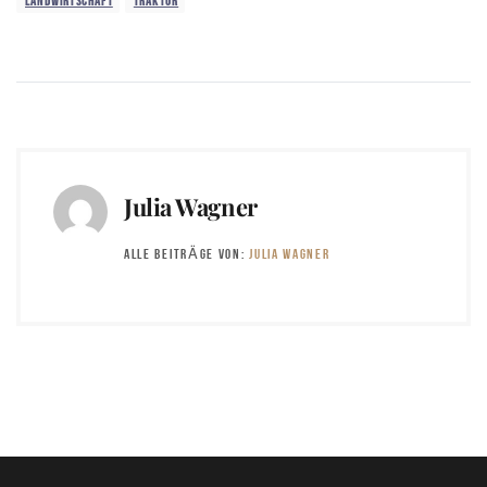
LANDWIRTSCHAFT
TRAKTOR
Julia Wagner
ALLE BEITRÄGE VON:
JULIA WAGNER