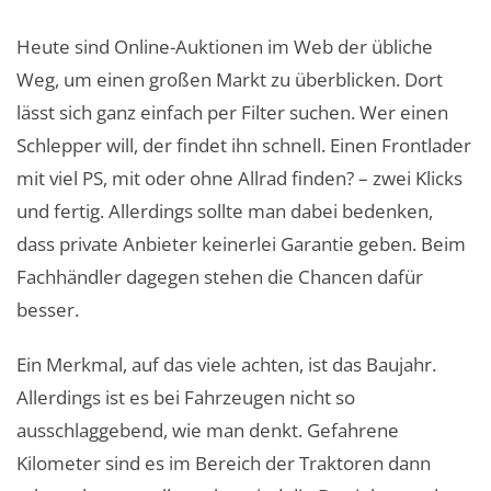
Heute sind Online-Auktionen im Web der übliche
Weg, um einen großen Markt zu überblicken. Dort
lässt sich ganz einfach per Filter suchen. Wer einen
Schlepper will, der findet ihn schnell. Einen Frontlader
mit viel PS, mit oder ohne Allrad finden? – zwei Klicks
und fertig. Allerdings sollte man dabei bedenken,
dass private Anbieter keinerlei Garantie geben. Beim
Fachhändler dagegen stehen die Chancen dafür
besser.
Ein Merkmal, auf das viele achten, ist das Baujahr.
Allerdings ist es bei Fahrzeugen nicht so
ausschlaggebend, wie man denkt. Gefahrene
Kilometer sind es im Bereich der Traktoren dann