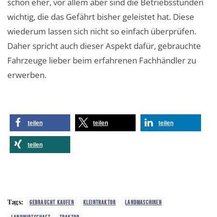
schon eher, vor allem aber sind die Betriebsstunden
wichtig, die das Gefährt bisher geleistet hat. Diese
wiederum lassen sich nicht so einfach überprüfen.
Daher spricht auch dieser Aspekt dafür, gebrauchte
Fahrzeuge lieber beim erfahrenen Fachhändler zu
erwerben.
teilen
teilen
teilen
teilen
Tags:
GEBRAUCHT KAUFEN
KLEINTRAKTOR
LANDMASCHINEN