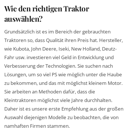
Wie den richtigen Traktor
auswählen?
Grundsätzlich ist es im Bereich der gebrauchten
Traktoren so, dass Qualität ihren Preis hat. Hersteller,
wie Kubota, John Deere, Iseki, New Holland, Deutz-
Fahr usw. investieren viel Geld in Entwicklung und
Verbesserung der Technologien. Sie suchen nach
Lösungen, um so viel PS wie möglich unter die Haube
zu bekommen, und das mit möglichst kleinem Motor.
Sie arbeiten an Methoden dafür, dass die
Kleintraktoren möglichst viele Jahre durchhalten.
Daher ist es unsere erste Empfehlung aus der großen
Auswahl diejenigen Modelle zu beobachten, die von
namhaften Firmen stammen.