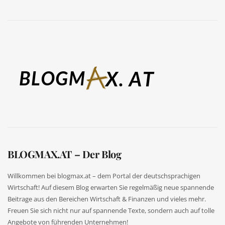
BLOGMAX.AT – Der Blog
Willkommen bei blogmax.at – dem Portal der deutschsprachigen
Wirtschaft! Auf diesem Blog erwarten Sie regelmäßig neue spannende
Beitrage aus den Bereichen Wirtschaft & Finanzen und vieles mehr.
Freuen Sie sich nicht nur auf spannende Texte, sondern auch auf tolle
Angebote von führenden Unternehmen!