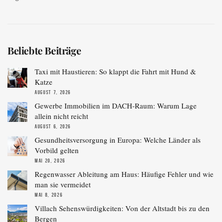
Beliebte Beiträge
Taxi mit Haustieren: So klappt die Fahrt mit Hund &
Katze
AUGUST 7, 2026
Gewerbe Immobilien im DACH-Raum: Warum Lage
allein nicht reicht
AUGUST 6, 2026
Gesundheitsversorgung in Europa: Welche Länder als
Vorbild gelten
MAI 20, 2026
Regenwasser Ableitung am Haus: Häufige Fehler und wie
man sie vermeidet
MAI 8, 2026
Villach Sehenswürdigkeiten: Von der Altstadt bis zu den
Bergen