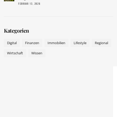
FEBRUAR 13, 2026
Kategorien
Digital
Finanzen
Immobilien
Lifestyle
Regional
Wirtschaft
Wissen