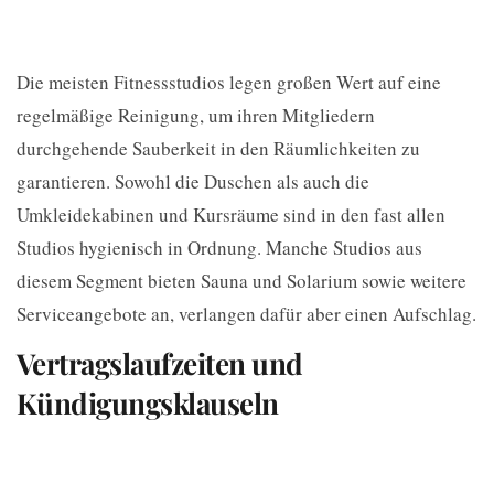
Die meisten Fitnessstudios legen großen Wert auf eine
regelmäßige Reinigung, um ihren Mitgliedern
durchgehende Sauberkeit in den Räumlichkeiten zu
garantieren. Sowohl die Duschen als auch die
Umkleidekabinen und Kursräume sind in den fast allen
Studios hygienisch in Ordnung. Manche Studios aus
diesem Segment bieten Sauna und Solarium sowie weitere
Serviceangebote an, verlangen dafür aber einen Aufschlag.
Vertragslaufzeiten und
Kündigungsklauseln