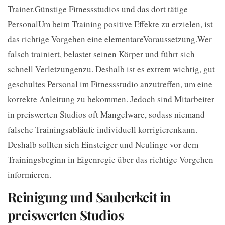
Trainer.Günstige Fitnessstudios und das dort tätige
PersonalUm beim Training positive Effekte zu erzielen, ist
das richtige Vorgehen eine elementareVoraussetzung.Wer
falsch trainiert, belastet seinen Körper und führt sich
schnell Verletzungenzu. Deshalb ist es extrem wichtig, gut
geschultes Personal im Fitnessstudio anzutreffen, um eine
korrekte Anleitung zu bekommen. Jedoch sind Mitarbeiter
in preiswerten Studios oft Mangelware, sodass niemand
falsche Trainingsabläufe individuell korrigierenkann.
Deshalb sollten sich Einsteiger und Neulinge vor dem
Trainingsbeginn in Eigenregie über das richtige Vorgehen
informieren.
Reinigung und Sauberkeit in
preiswerten Studios