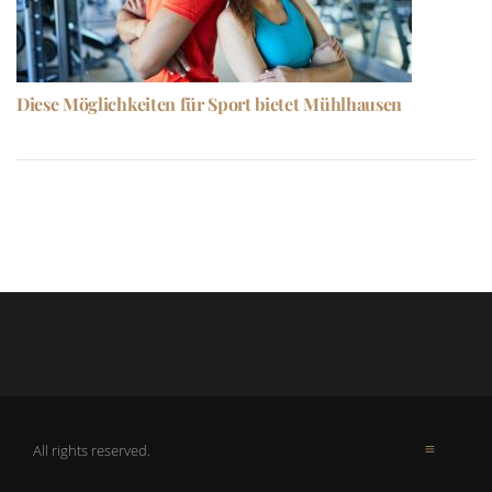
Diese Möglichkeiten für Sport bietet Mühlhausen
All rights reserved.