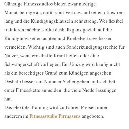
Günstige Fitnessstudios bieten zwar niedrige
Monatsbeträge an, dafür sind Vertragslaufzeiten oft extrem
lang und die Kündigungsklauseln sehr streng. Wer flexibel
trainieren möchte, sollte deshalb ganz gezielt auf die
Kündigungszeiten achten und Knebelverträge besser
vermeiden. Wichtig sind auch Sonderkündigungsrechte für
Nutzer, wenn ernsthafte Krankheiten oder eine
Schwangerschaft vorliegen. Ein Umzug wird häufig nicht
als ein berechtigter Grund zum Kündigen angesehen.
Deshalb besser auf Nummer Sicher gehen und sich bei
einer Fitnesskette anmelden, die viele Niederlassungen
hat.
Das Flexible Training wird zu Fähren Preisen unter
Fitnessstudio Pirmasens
anderem im
angeboten.