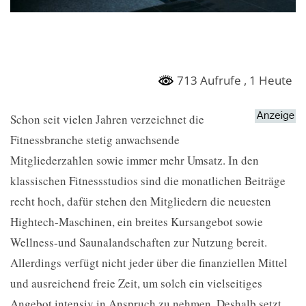
713 Aufrufe
, 1 Heute
Schon seit vielen Jahren verzeichnet die
Fitnessbranche stetig anwachsende
Mitgliederzahlen sowie immer mehr Umsatz. In den
klassischen Fitnessstudios sind die monatlichen Beiträge
recht hoch, dafür stehen den Mitgliedern die neuesten
Hightech-Maschinen, ein breites Kursangebot sowie
Wellness-und Saunalandschaften zur Nutzung bereit.
Allerdings verfügt nicht jeder über die finanziellen Mittel
und ausreichend freie Zeit, um solch ein vielseitiges
Angebot intensiv in Anspruch zu nehmen. Deshalb setzt