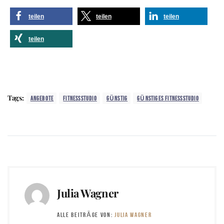
teilen
teilen
teilen
teilen
Tags:
ANGEBOTE
FITNESSSTUDIO
GÜNSTIG
GÜNSTIGES FITNESSSTUDIO
Julia Wagner
ALLE BEITRÄGE VON:
JULIA WAGNER