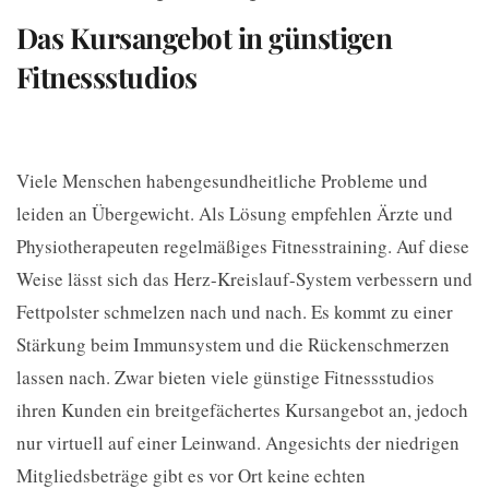
Das Kursangebot in günstigen
Fitnessstudios
Viele Menschen habengesundheitliche Probleme und
leiden an Übergewicht. Als Lösung empfehlen Ärzte und
Physiotherapeuten regelmäßiges Fitnesstraining. Auf diese
Weise lässt sich das Herz-Kreislauf-System verbessern und
Fettpolster schmelzen nach und nach. Es kommt zu einer
Stärkung beim Immunsystem und die Rückenschmerzen
lassen nach. Zwar bieten viele günstige Fitnessstudios
ihren Kunden ein breitgefächertes Kursangebot an, jedoch
nur virtuell auf einer Leinwand. Angesichts der niedrigen
Mitgliedsbeträge gibt es vor Ort keine echten