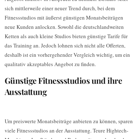
sich mittlerweile einer neuer Trend durch, bei dem
Fitnessstudios mit äußerst günstigen Monatsbeiträgen
neue Kunden anlocken. Sowohl die deutschlandweiten
Ketten als auch kleine Studios bieten günstige Tarife für
das Training an. Jedoch lohnen sich nicht alle Offerten,
deshalb ist ein vorhergehender Vergleich wichtig, um ein
qualitativ akzeptables Angebot zu finden.
Günstige Fitnessstudios und ihre
Ausstattung
Um preiswerte Monatsbeiträge anbieten zu können, sparen
viele Fitnessstudios an der Ausstattung. Teure Hightech-