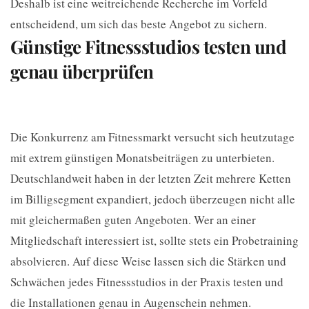
Deshalb ist eine weitreichende Recherche im Vorfeld
entscheidend, um sich das beste Angebot zu sichern.
Günstige Fitnessstudios testen und
genau überprüfen
Die Konkurrenz am Fitnessmarkt versucht sich heutzutage
mit extrem günstigen Monatsbeiträgen zu unterbieten.
Deutschlandweit haben in der letzten Zeit mehrere Ketten
im Billigsegment expandiert, jedoch überzeugen nicht alle
mit gleichermaßen guten Angeboten. Wer an einer
Mitgliedschaft interessiert ist, sollte stets ein Probetraining
absolvieren. Auf diese Weise lassen sich die Stärken und
Schwächen jedes Fitnessstudios in der Praxis testen und
die Installationen genau in Augenschein nehmen.