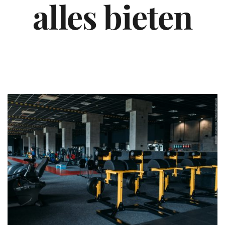
alles bieten