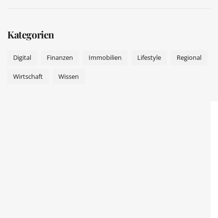
Kategorien
Digital
Finanzen
Immobilien
Lifestyle
Regional
Wirtschaft
Wissen