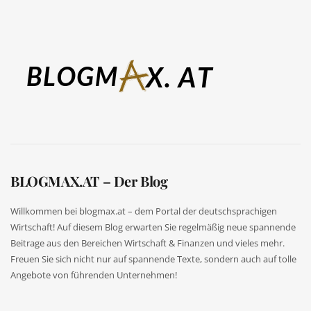
BLOGMAX.AT – Der Blog
Willkommen bei blogmax.at – dem Portal der deutschsprachigen
Wirtschaft! Auf diesem Blog erwarten Sie regelmäßig neue spannende
Beitrage aus den Bereichen Wirtschaft & Finanzen und vieles mehr.
Freuen Sie sich nicht nur auf spannende Texte, sondern auch auf tolle
Angebote von führenden Unternehmen!