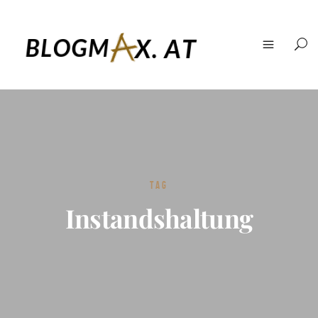
TAG
Instandshaltung