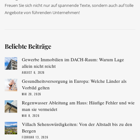
Freuen Sie sich nicht nur auf spannende Texte, sondern auch auf tolle
Angebote von führenden Unternehmen!
Beliebte Beiträge
Gewerbe Immobilien im DACH-Raum: Warum Lage
allein nicht reicht
AUGUST 6, 2026
Gesundheitsversorgung in Europa: Welche Länder als
Vorbild gelten
MAI 20, 2026
Regenwasser Ableitung am Haus: Häufige Fehler und wie
man sie vermeidet
MAI 8, 2026
Villach Sehenswürdigkeiten: Von der Altstadt bis zu den
Bergen
FEBRUAR 13, 2026