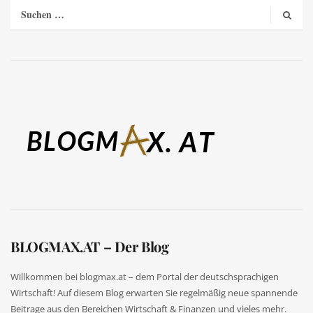
BLOGMAX.AT – Der Blog
Willkommen bei blogmax.at – dem Portal der deutschsprachigen
Wirtschaft! Auf diesem Blog erwarten Sie regelmäßig neue spannende
Beitrage aus den Bereichen Wirtschaft & Finanzen und vieles mehr.