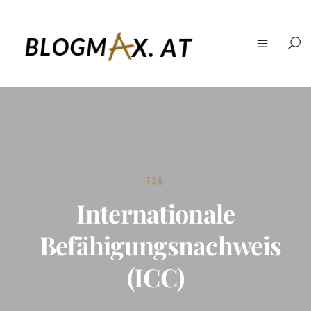
TAG
Internationale
Befähigungsnachweis
(ICC)