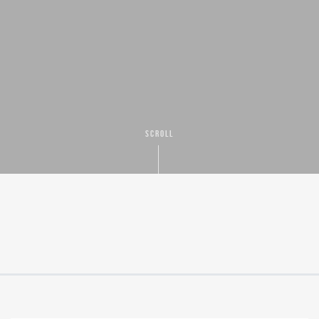
SCROLL