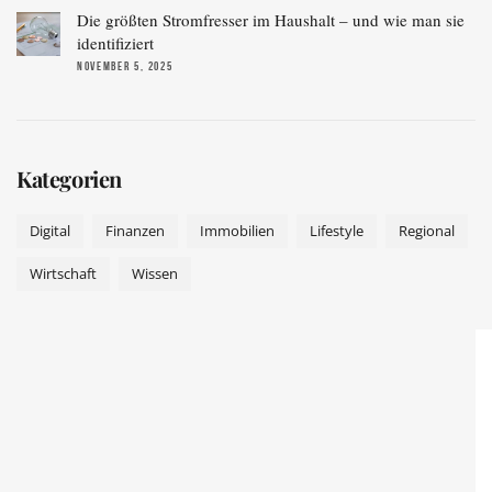
Die größten Stromfresser im Haushalt – und wie man sie
identifiziert
NOVEMBER 5, 2025
Kategorien
Digital
Finanzen
Immobilien
Lifestyle
Regional
Wirtschaft
Wissen