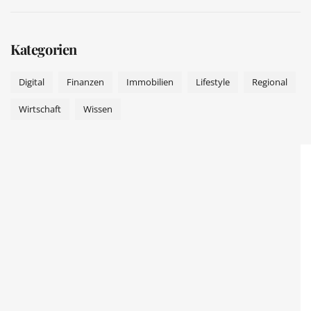
Kategorien
Digital
Finanzen
Immobilien
Lifestyle
Regional
Wirtschaft
Wissen