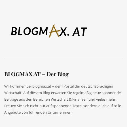
BLOGMAX.AT – Der Blog
Willkommen bei blogmax.at – dem Portal der deutschsprachigen
Wirtschaft! Auf diesem Blog erwarten Sie regelmäßig neue spannende
Beitrage aus den Bereichen Wirtschaft & Finanzen und vieles mehr.
Freuen Sie sich nicht nur auf spannende Texte, sondern auch auf tolle
Angebote von führenden Unternehmen!