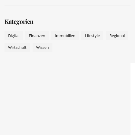
Kategorien
Digital
Finanzen
Immobilien
Lifestyle
Regional
Wirtschaft
Wissen