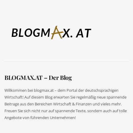
BLOGMAX.AT – Der Blog
Willkommen bei blogmax.at – dem Portal der deutschsprachigen
Wirtschaft! Auf diesem Blog erwarten Sie regelmäßig neue spannende
Beitrage aus den Bereichen Wirtschaft & Finanzen und vieles mehr.
Freuen Sie sich nicht nur auf spannende Texte, sondern auch auf tolle
Angebote von führenden Unternehmen!