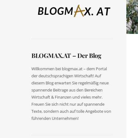
BLOGMAX.AT – Der Blog
Willkommen bei blogmax.at – dem Portal
der deutschsprachigen Wirtschaft! Auf
diesem Blog erwarten Sie regelmäßig neue
spannende Beitrage aus den Bereichen
Wirtschaft & Finanzen und vieles mehr.
Freuen Sie sich nicht nur auf spannende
Texte, sondern auch auf tolle Angebote von
führenden Unternehmen!