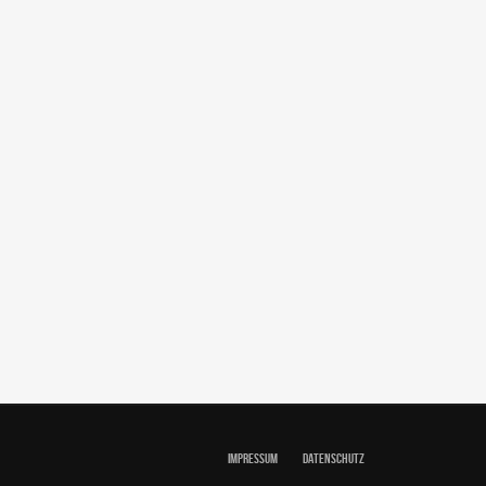
IMPRESSUM
DATENSCHUTZ