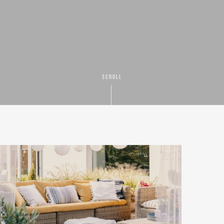
SCROLL