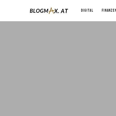
DIGITAL
FINANZE