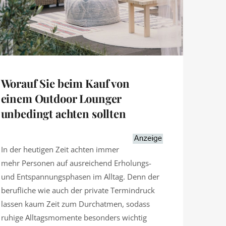
Worauf Sie beim Kauf von
einem Outdoor Lounger
unbedingt achten sollten
In der heutigen Zeit achten immer
mehr Personen auf ausreichend Erholungs-
und Entspannungsphasen im Alltag. Denn der
berufliche wie auch der private Termindruck
lassen kaum Zeit zum Durchatmen, sodass
ruhige Alltagsmomente besonders wichtig