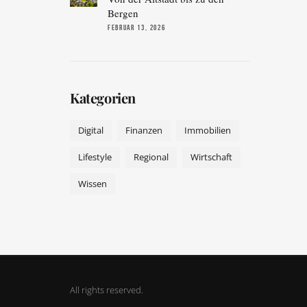
Bergen
FEBRUAR 13, 2026
Kategorien
Digital
Finanzen
Immobilien
Lifestyle
Regional
Wirtschaft
Wissen
All rights reserved.