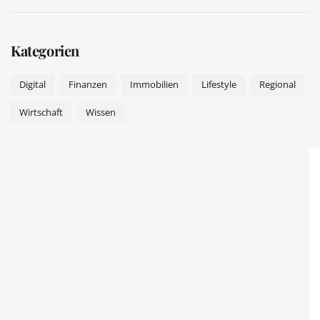
Kategorien
Digital
Finanzen
Immobilien
Lifestyle
Regional
Wirtschaft
Wissen