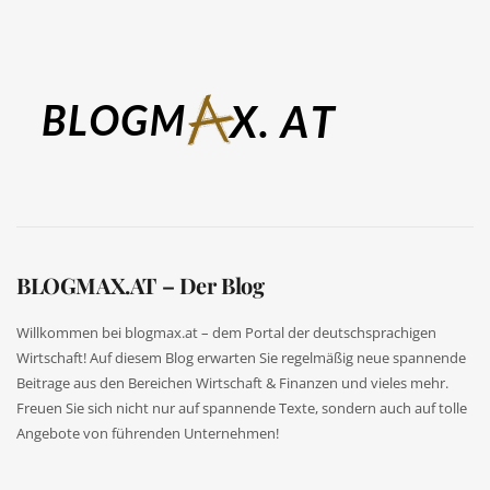
BLOGMAX.AT – Der Blog
Willkommen bei blogmax.at – dem Portal der deutschsprachigen
Wirtschaft! Auf diesem Blog erwarten Sie regelmäßig neue spannende
Beitrage aus den Bereichen Wirtschaft & Finanzen und vieles mehr.
Freuen Sie sich nicht nur auf spannende Texte, sondern auch auf tolle
Angebote von führenden Unternehmen!