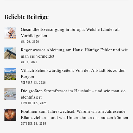
Beliebte Beiträge
Gesundheitsversorgung in Europa: Welche Länder als
Vorbild gelten
MAI 20, 2026
Regenwasser Ableitung am Haus: Häufige Fehler und wie
man sie vermeidet
MAI 8, 2026
Villach Sehenswürdigkeiten: Von der Altstadt bis zu den
Bergen
FEBRUAR 13, 2026
Die größten Stromfresser im Haushalt – und wie man sie
identifiziert
NOVEMBER 5, 2025
Routinen zum Jahreswechsel: Warum wir am Jahresende
Bilanz ziehen – und wie Unternehmen das nutzen können
OKTOBER 29, 2025