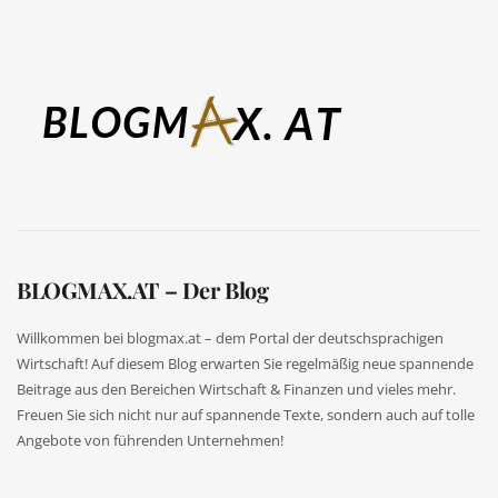
BLOGMAX.AT – Der Blog
Willkommen bei blogmax.at – dem Portal der deutschsprachigen
Wirtschaft! Auf diesem Blog erwarten Sie regelmäßig neue spannende
Beitrage aus den Bereichen Wirtschaft & Finanzen und vieles mehr.
Freuen Sie sich nicht nur auf spannende Texte, sondern auch auf tolle
Angebote von führenden Unternehmen!