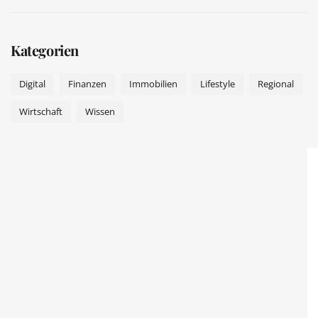
Kategorien
Digital
Finanzen
Immobilien
Lifestyle
Regional
Wirtschaft
Wissen