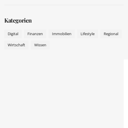
Kategorien
Digital
Finanzen
Immobilien
Lifestyle
Regional
Wirtschaft
Wissen