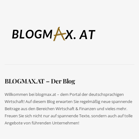
BLOGMAX.AT – Der Blog
Willkommen bei blogmax.at – dem Portal der deutschsprachigen
Wirtschaft! Auf diesem Blog erwarten Sie regelmäßig neue spannende
Beitrage aus den Bereichen Wirtschaft & Finanzen und vieles mehr.
Freuen Sie sich nicht nur auf spannende Texte, sondern auch auf tolle
Angebote von führenden Unternehmen!