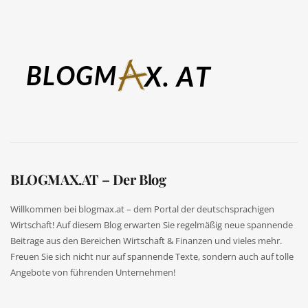
BLOGMAX.AT – Der Blog
Willkommen bei blogmax.at – dem Portal der deutschsprachigen
Wirtschaft! Auf diesem Blog erwarten Sie regelmäßig neue spannende
Beitrage aus den Bereichen Wirtschaft & Finanzen und vieles mehr.
Freuen Sie sich nicht nur auf spannende Texte, sondern auch auf tolle
Angebote von führenden Unternehmen!