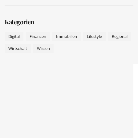
Kategorien
Digital
Finanzen
Immobilien
Lifestyle
Regional
Wirtschaft
Wissen