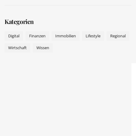
Kategorien
Digital
Finanzen
Immobilien
Lifestyle
Regional
Wirtschaft
Wissen