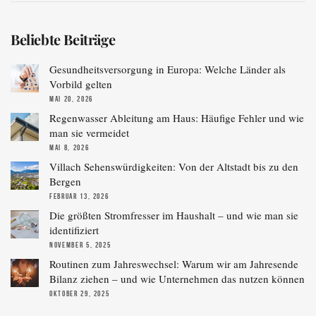
Beliebte Beiträge
Gesundheitsversorgung in Europa: Welche Länder als
Vorbild gelten
MAI 20, 2026
Regenwasser Ableitung am Haus: Häufige Fehler und wie
man sie vermeidet
MAI 8, 2026
Villach Sehenswürdigkeiten: Von der Altstadt bis zu den
Bergen
FEBRUAR 13, 2026
Die größten Stromfresser im Haushalt – und wie man sie
identifiziert
NOVEMBER 5, 2025
Routinen zum Jahreswechsel: Warum wir am Jahresende
Bilanz ziehen – und wie Unternehmen das nutzen können
OKTOBER 29, 2025