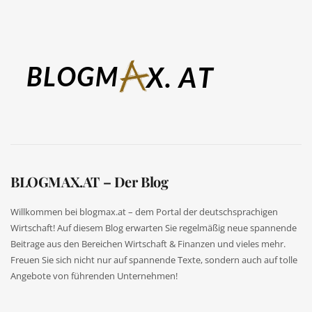
BLOGMAX.AT – Der Blog
Willkommen bei blogmax.at – dem Portal der deutschsprachigen
Wirtschaft! Auf diesem Blog erwarten Sie regelmäßig neue spannende
Beitrage aus den Bereichen Wirtschaft & Finanzen und vieles mehr.
Freuen Sie sich nicht nur auf spannende Texte, sondern auch auf tolle
Angebote von führenden Unternehmen!