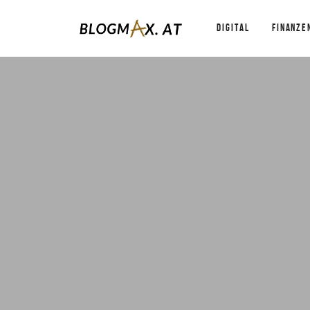
DIGITAL
FINANZE