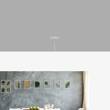
SCROLL