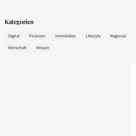
Kategorien
Digital
Finanzen
Immobilien
Lifestyle
Regional
Wirtschaft
Wissen