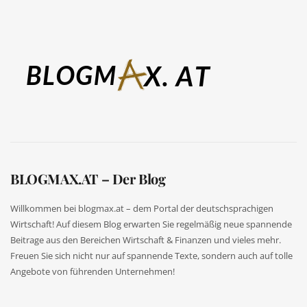
BLOGMAX.AT – Der Blog
Willkommen bei blogmax.at – dem Portal der deutschsprachigen
Wirtschaft! Auf diesem Blog erwarten Sie regelmäßig neue spannende
Beitrage aus den Bereichen Wirtschaft & Finanzen und vieles mehr.
Freuen Sie sich nicht nur auf spannende Texte, sondern auch auf tolle
Angebote von führenden Unternehmen!