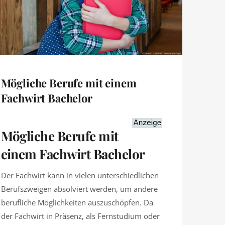
Mögliche Berufe mit einem
Fachwirt Bachelor
Mögliche Berufe mit
einem Fachwirt Bachelor
Der Fachwirt kann in vielen unterschiedlichen
Berufszweigen absolviert werden, um andere
berufliche Möglichkeiten auszuschöpfen. Da
der Fachwirt in Präsenz, als Fernstudium oder