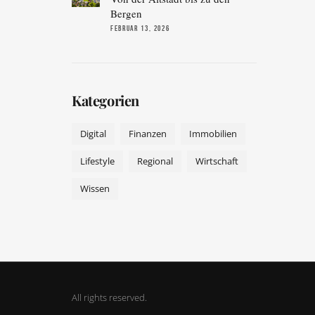
Bergen
FEBRUAR 13, 2026
Kategorien
Digital
Finanzen
Immobilien
Lifestyle
Regional
Wirtschaft
Wissen
All rights reserved.