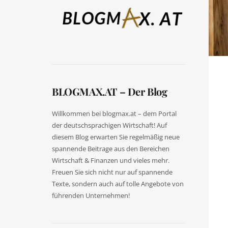
BLOGMAX.AT – Der Blog
Willkommen bei blogmax.at – dem Portal
der deutschsprachigen Wirtschaft! Auf
diesem Blog erwarten Sie regelmäßig neue
spannende Beitrage aus den Bereichen
Wirtschaft & Finanzen und vieles mehr.
Freuen Sie sich nicht nur auf spannende
Texte, sondern auch auf tolle Angebote von
führenden Unternehmen!