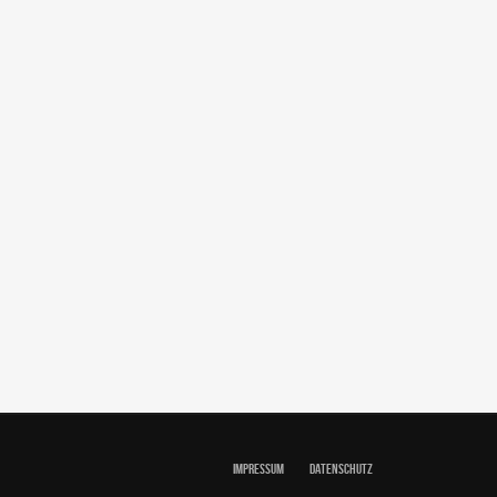
IMPRESSUM
DATENSCHUTZ