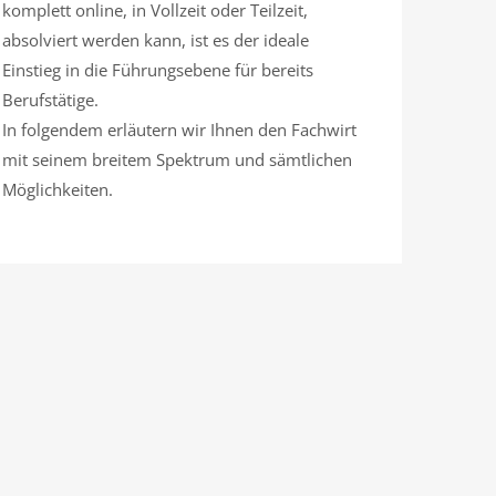
komplett online, in Vollzeit oder Teilzeit,
absolviert werden kann, ist es der ideale
Einstieg in die Führungsebene für bereits
Berufstätige.
In folgendem erläutern wir Ihnen den Fachwirt
mit seinem breitem Spektrum und sämtlichen
Möglichkeiten.