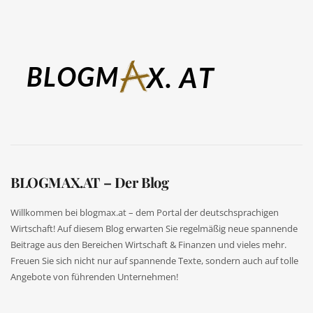
BLOGMAX.AT – Der Blog
Willkommen bei blogmax.at – dem Portal der deutschsprachigen
Wirtschaft! Auf diesem Blog erwarten Sie regelmäßig neue spannende
Beitrage aus den Bereichen Wirtschaft & Finanzen und vieles mehr.
Freuen Sie sich nicht nur auf spannende Texte, sondern auch auf tolle
Angebote von führenden Unternehmen!