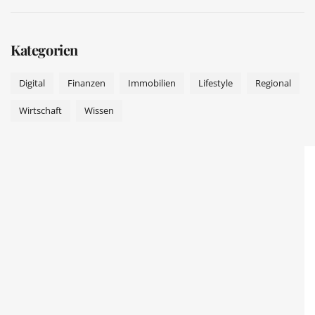
Kategorien
Digital
Finanzen
Immobilien
Lifestyle
Regional
Wirtschaft
Wissen