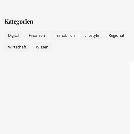
Kategorien
Digital
Finanzen
Immobilien
Lifestyle
Regional
Wirtschaft
Wissen