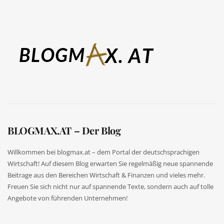
BLOGMAX.AT – Der Blog
Willkommen bei blogmax.at – dem Portal der deutschsprachigen
Wirtschaft! Auf diesem Blog erwarten Sie regelmäßig neue spannende
Beitrage aus den Bereichen Wirtschaft & Finanzen und vieles mehr.
Freuen Sie sich nicht nur auf spannende Texte, sondern auch auf tolle
Angebote von führenden Unternehmen!