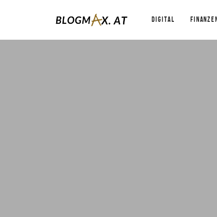
DIGITAL
FINANZE