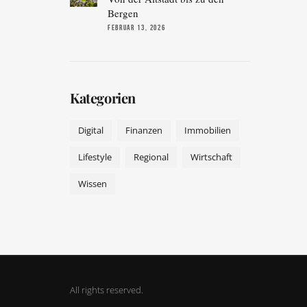
Bergen
FEBRUAR 13, 2026
Kategorien
Digital
Finanzen
Immobilien
Lifestyle
Regional
Wirtschaft
Wissen
All rights reserved.