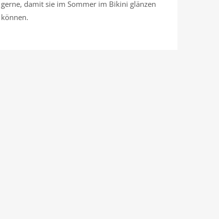
gerne, damit sie im Sommer im Bikini glänzen
können.