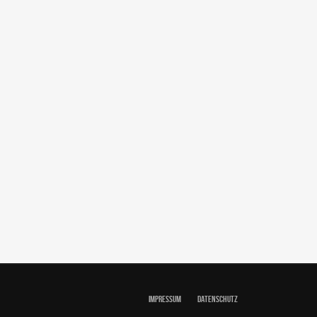
IMPRESSUM
DATENSCHUTZ