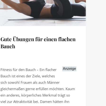
Gute Übungen für einen flachen
Bauch
Fitness für den Bauch – Ein flacher
Bauch ist eines der Ziele, welches
sich sowohl Frauen als auch Männer
gleichermaßen gerne erfüllen möchten. Kaum
ein anderes, körperliches Merkmal trägt so
viel zur Attraktivität bei. Damen hätten ihn