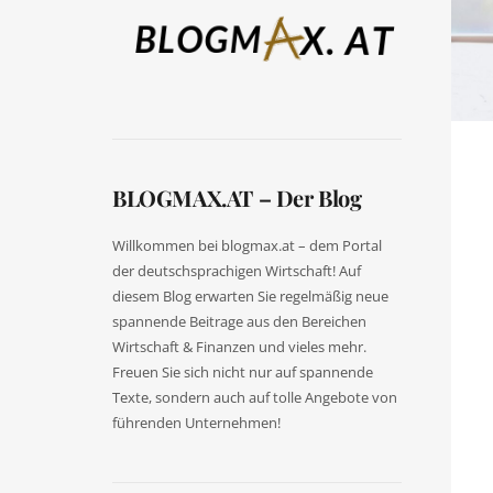
BLOGMAX.AT – Der Blog
Willkommen bei blogmax.at – dem Portal
der deutschsprachigen Wirtschaft! Auf
diesem Blog erwarten Sie regelmäßig neue
spannende Beitrage aus den Bereichen
Wirtschaft & Finanzen und vieles mehr.
Freuen Sie sich nicht nur auf spannende
Texte, sondern auch auf tolle Angebote von
führenden Unternehmen!