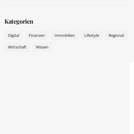
Kategorien
Digital
Finanzen
Immobilien
Lifestyle
Regional
Wirtschaft
Wissen