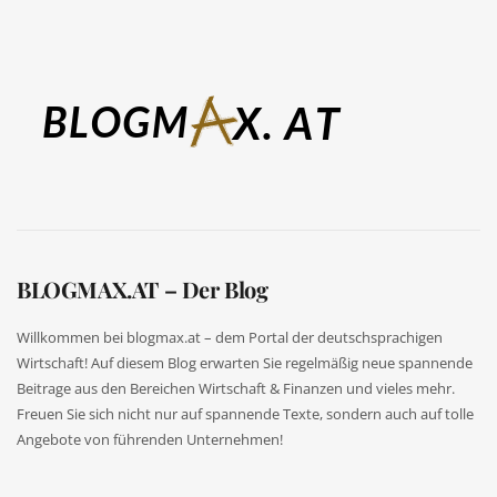
BLOGMAX.AT – Der Blog
Willkommen bei blogmax.at – dem Portal der deutschsprachigen
Wirtschaft! Auf diesem Blog erwarten Sie regelmäßig neue spannende
Beitrage aus den Bereichen Wirtschaft & Finanzen und vieles mehr.
Freuen Sie sich nicht nur auf spannende Texte, sondern auch auf tolle
Angebote von führenden Unternehmen!