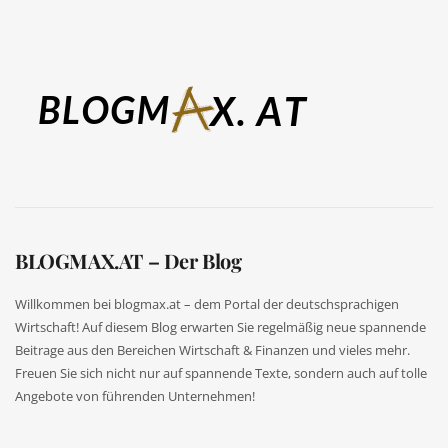
BLOGMAX.AT – Der Blog
Willkommen bei blogmax.at – dem Portal der deutschsprachigen
Wirtschaft! Auf diesem Blog erwarten Sie regelmäßig neue spannende
Beitrage aus den Bereichen Wirtschaft & Finanzen und vieles mehr.
Freuen Sie sich nicht nur auf spannende Texte, sondern auch auf tolle
Angebote von führenden Unternehmen!