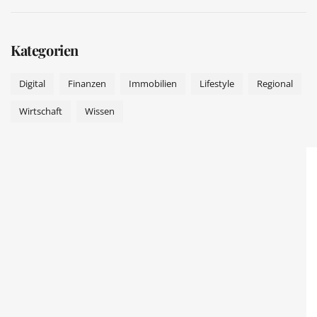
Kategorien
Digital
Finanzen
Immobilien
Lifestyle
Regional
Wirtschaft
Wissen